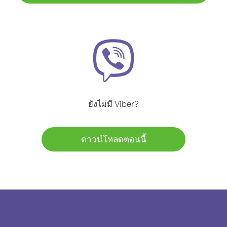
ยังไม่มี Viber?
ดาวน์โหลดตอนนี้