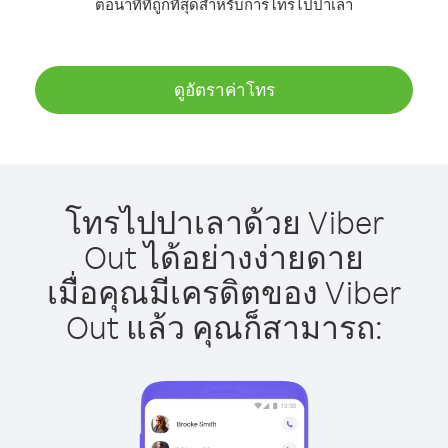
ต่อนาทีที่ถูกที่สุดสำหรับการโทรไปปาเลา
ดูอัตราค่าโทร
โทรไปปาเลาด้วย Viber
Out ได้อย่างง่ายดาย
เมื่อคุณมีเครดิตของ Viber
Out แล้ว คุณก็สามารถ: