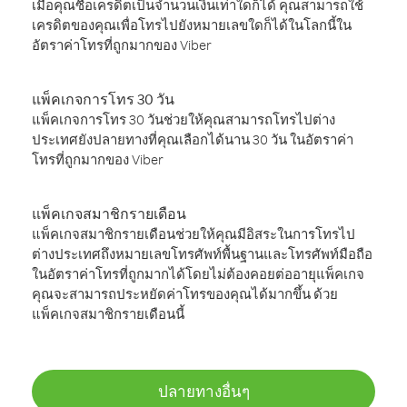
เมื่อคุณซื้อเครดิตเป็นจำนวนเงินเท่าใดก็ได้ คุณสามารถใช้
เครดิตของคุณเพื่อโทรไปยังหมายเลขใดก็ได้ในโลกนี้ใน
อัตราค่าโทรที่ถูกมากของ Viber
แพ็คเกจการโทร 30 วัน
แพ็คเกจการโทร 30 วันช่วยให้คุณสามารถโทรไปต่าง
ประเทศยังปลายทางที่คุณเลือกได้นาน 30 วัน ในอัตราค่า
โทรที่ถูกมากของ Viber
แพ็คเกจสมาชิกรายเดือน
แพ็คเกจสมาชิกรายเดือนช่วยให้คุณมีอิสระในการโทรไป
ต่างประเทศถึงหมายเลขโทรศัพท์พื้นฐานและโทรศัพท์มือถือ
ในอัตราค่าโทรที่ถูกมากได้โดยไม่ต้องคอยต่ออายุแพ็คเกจ
คุณจะสามารถประหยัดค่าโทรของคุณได้มากขึ้น ด้วย
แพ็คเกจสมาชิกรายเดือนนี้
ปลายทางอื่นๆ