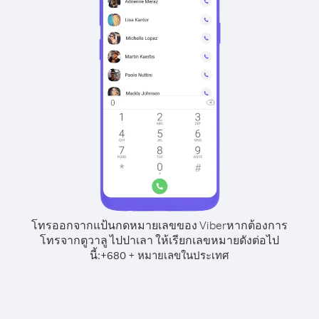
โทรออกจากแป้นกดหมายเลขของ Viber
หากต้องการ
โทรจากตูวาลู ไปปาเลา ให้เรียกเลขหมายดังต่อไป
นี้:
+
+
680
หมายเลขในประเทศ