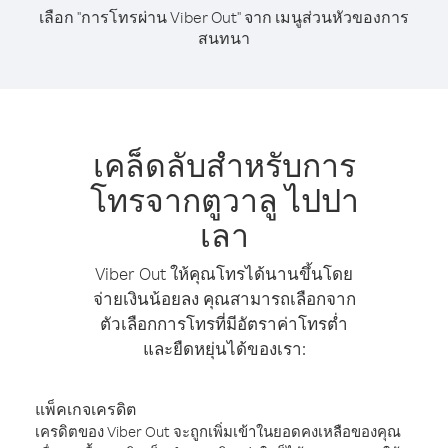
เลือก "การโทรผ่าน Viber Out" จาก เมนูส่วนหัวของการ
สนทนา
เคล็ดลับสำหรับการ
โทรจากตูวาลู ไปปา
เลา
Viber Out ให้คุณโทรได้นานขึ้นโดย
จ่ายเงินน้อยลง คุณสามารถเลือกจาก
ตัวเลือกการโทรที่มีอัตราค่าโทรต่ำ
และยืดหยุ่นได้ของเรา:
แพ็คเกจเครดิต
เครดิตของ Viber Out จะถูกเพิ่มเข้าในยอดคงเหลือของคุณ