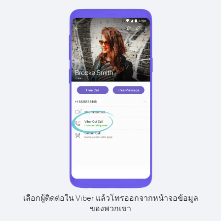
เลือกผู้ติดต่อใน Viber แล้วโทรออกจากหน้าจอข้อมูล
ของพวกเขา