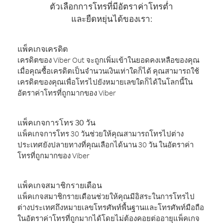
ตัวเลือกการโทรที่มีอัตราค่าโทรต่ำ
และยืดหยุ่นได้ของเรา:
แพ็คเกจเครดิต
เครดิตของ Viber Out จะถูกเพิ่มเข้าในยอดคงเหลือของคุณ
เมื่อคุณซื้อเครดิตเป็นจำนวนเงินเท่าใดก็ได้ คุณสามารถใช้
เครดิตของคุณเพื่อโทรไปยังหมายเลขใดก็ได้ในโลกนี้ใน
อัตราค่าโทรที่ถูกมากของ Viber
แพ็คเกจการโทร 30 วัน
แพ็คเกจการโทร 30 วันช่วยให้คุณสามารถโทรไปต่าง
ประเทศยังปลายทางที่คุณเลือกได้นาน 30 วัน ในอัตราค่า
โทรที่ถูกมากของ Viber
แพ็คเกจสมาชิกรายเดือน
แพ็คเกจสมาชิกรายเดือนช่วยให้คุณมีอิสระในการโทรไป
ต่างประเทศถึงหมายเลขโทรศัพท์พื้นฐานและโทรศัพท์มือถือ
ในอัตราค่าโทรที่ถูกมากได้โดยไม่ต้องคอยต่ออายุแพ็คเกจ