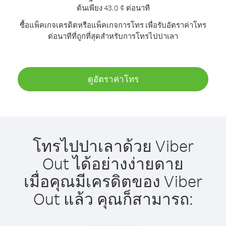
ต้นเพียง 43.0 ¢ ต่อนาที
ซื้อแพ็คเกจเครดิตหรือแพ็คเกจการโทร เพื่อรับอัตราค่าโทร
ต่อนาทีที่ถูกที่สุดสำหรับการโทรไปปาเลา
ดูอัตราค่าโทร
โทรไปปาเลาด้วย Viber
Out ได้อย่างง่ายดาย
เมื่อคุณมีเครดิตของ Viber
Out แล้ว คุณก็สามารถ: