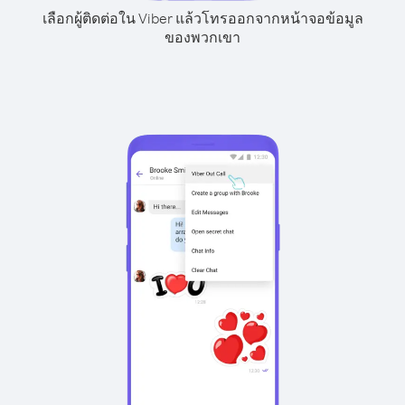
เลือกผู้ติดต่อใน Viber แล้วโทรออกจากหน้าจอข้อมูล
ของพวกเขา