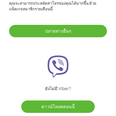
คุณจะสามารถประหยัดค่าโทรของคุณได้มากขึ้น ด้วย
แพ็คเกจสมาชิกรายเดือนนี้
ปลายทางอื่นๆ
ยังไม่มี Viber?
ดาวน์โหลดตอนนี้