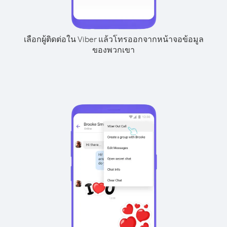
เลือกผู้ติดต่อใน Viber แล้วโทรออกจากหน้าจอข้อมูล
ของพวกเขา