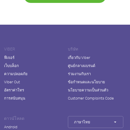
VIBER
บริษัท
ฟีเจอร์
เกี่ยวกับ Viber
เว็บบล็อก
ศูนย์กลางแบรนด์
ความปลอดภัย
ร่วมงานกับเรา
Viber Out
ข้อกำหนดและนโยบาย
อัตราค่าโทร
นโยบายความเป็นส่วนตัว
การสนับสนุน
Customer Complaints Code
ดาวน์โหลด
ภาษาไทย
Android