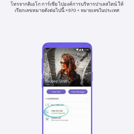
โทรจากดิเอโก การ์เซีย ไปองค์การบริหารปาเลสไตน์ ให้
เรียกเลขหมายดังต่อไปนี้:
+
+
970
หมายเลขในประเทศ