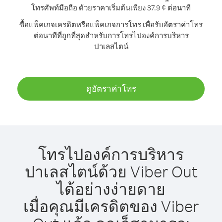
โทรศัพท์มือถือ ด้วยราคาเริ่มต้นเพียง 37.9 ¢ ต่อนาที
ซื้อแพ็คเกจเครดิตหรือแพ็คเกจการโทร เพื่อรับอัตราค่าโทร
ต่อนาทีที่ถูกที่สุดสำหรับการโทรไปองค์การบริหาร
ปาเลสไตน์
ดูอัตราค่าโทร
โทรไปองค์การบริหาร
ปาเลสไตน์ด้วย Viber Out
ได้อย่างง่ายดาย
เมื่อคุณมีเครดิตของ Viber