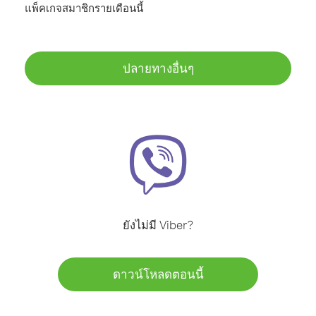
แพ็คเกจสมาชิกรายเดือนนี้
ปลายทางอื่นๆ
ยังไม่มี Viber?
ดาวน์โหลดตอนนี้