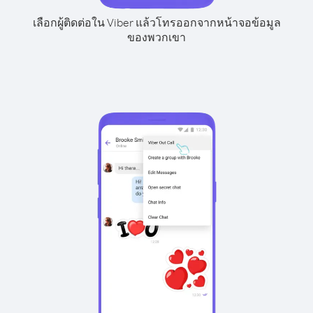
เลือกผู้ติดต่อใน Viber แล้วโทรออกจากหน้าจอข้อมูล
ของพวกเขา