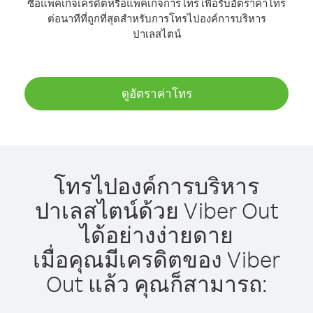
ซื้อแพ็คเกจเครดิตหรือแพ็คเกจการโทร เพื่อรับอัตราค่าโทร
ต่อนาทีที่ถูกที่สุดสำหรับการโทรไปองค์การบริหาร
ปาเลสไตน์
ดูอัตราค่าโทร
โทรไปองค์การบริหาร
ปาเลสไตน์ด้วย Viber Out
ได้อย่างง่ายดาย
เมื่อคุณมีเครดิตของ Viber
Out แล้ว คุณก็สามารถ: