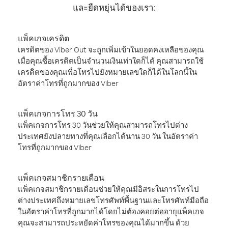
และยืดหยุ่นได้ของเรา:
แพ็คเกจเครดิต
เครดิตของ Viber Out จะถูกเพิ่มเข้าในยอดคงเหลือของคุณ
เมื่อคุณซื้อเครดิตเป็นจำนวนเงินเท่าใดก็ได้ คุณสามารถใช้
เครดิตของคุณเพื่อโทรไปยังหมายเลขใดก็ได้ในโลกนี้ใน
อัตราค่าโทรที่ถูกมากของ Viber
แพ็คเกจการโทร 30 วัน
แพ็คเกจการโทร 30 วันช่วยให้คุณสามารถโทรไปต่าง
ประเทศยังปลายทางที่คุณเลือกได้นาน 30 วัน ในอัตราค่า
โทรที่ถูกมากของ Viber
แพ็คเกจสมาชิกรายเดือน
แพ็คเกจสมาชิกรายเดือนช่วยให้คุณมีอิสระในการโทรไป
ต่างประเทศถึงหมายเลขโทรศัพท์พื้นฐานและโทรศัพท์มือถือ
ในอัตราค่าโทรที่ถูกมากได้โดยไม่ต้องคอยต่ออายุแพ็คเกจ
คุณจะสามารถประหยัดค่าโทรของคุณได้มากขึ้น ด้วย