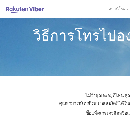
ดาวน์โหลด
วิธีการโทรไปอ
ไม่ว่าคุณจะอยู่ที่ไหน 
คุณสามารถโทรถึงหมายเลขใดก็ได้ในองค์
ซื้อแพ็คเกจเครดิตหรือแ