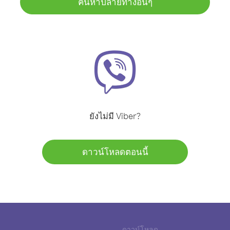
ค้นหาปลายทางอื่นๆ
ยังไม่มี Viber?
ดาวน์โหลดตอนนี้
ดาวน์โหลด