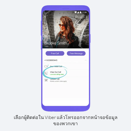
เลือกผู้ติดต่อใน Viber แล้วโทรออกจากหน้าจอข้อมูล
ของพวกเขา