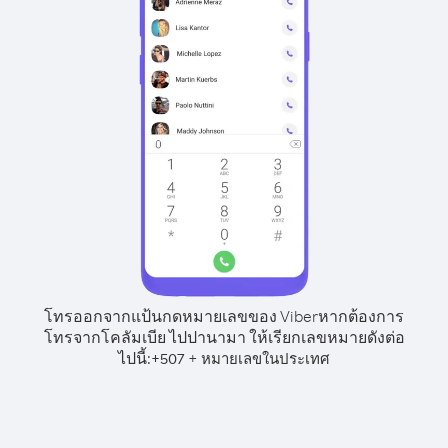
โทรออกจากแป้นกดหมายเลขของ Viber
หากต้องการ
โทรจากโคลัมเบีย ไปปานามา ให้เรียกเลขหมายดังต่อ
ไปนี้:
+
+
507
หมายเลขในประเทศ