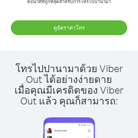
ต่อนาทีที่ถูกที่สุดสำหรับการโทรไปปานามา
ดูอัตราค่าโทร
โทรไปปานามาด้วย Viber
Out ได้อย่างง่ายดาย
เมื่อคุณมีเครดิตของ Viber
Out แล้ว คุณก็สามารถ: