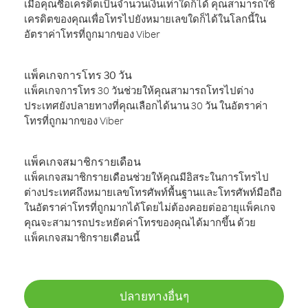
เมื่อคุณซื้อเครดิตเป็นจำนวนเงินเท่าใดก็ได้ คุณสามารถใช้
เครดิตของคุณเพื่อโทรไปยังหมายเลขใดก็ได้ในโลกนี้ใน
อัตราค่าโทรที่ถูกมากของ Viber
แพ็คเกจการโทร 30 วัน
แพ็คเกจการโทร 30 วันช่วยให้คุณสามารถโทรไปต่าง
ประเทศยังปลายทางที่คุณเลือกได้นาน 30 วัน ในอัตราค่า
โทรที่ถูกมากของ Viber
แพ็คเกจสมาชิกรายเดือน
แพ็คเกจสมาชิกรายเดือนช่วยให้คุณมีอิสระในการโทรไป
ต่างประเทศถึงหมายเลขโทรศัพท์พื้นฐานและโทรศัพท์มือถือ
ในอัตราค่าโทรที่ถูกมากได้โดยไม่ต้องคอยต่ออายุแพ็คเกจ
คุณจะสามารถประหยัดค่าโทรของคุณได้มากขึ้น ด้วย
แพ็คเกจสมาชิกรายเดือนนี้
ปลายทางอื่นๆ