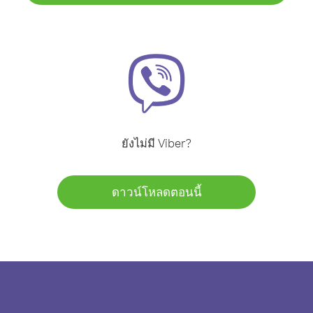
ยังไม่มี Viber?
ดาวน์โหลดตอนนี้