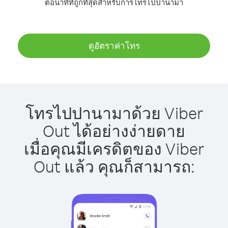
ต่อนาทีที่ถูกที่สุดสำหรับการโทรไปปานามา
ดูอัตราค่าโทร
โทรไปปานามาด้วย Viber
Out ได้อย่างง่ายดาย
เมื่อคุณมีเครดิตของ Viber
Out แล้ว คุณก็สามารถ: