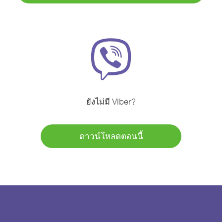
ยังไม่มี Viber?
ดาวน์โหลดตอนนี้