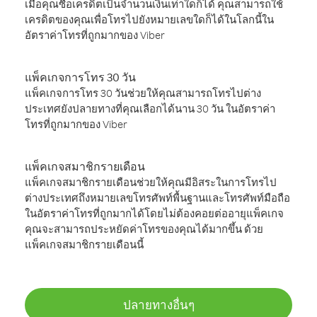
เมื่อคุณซื้อเครดิตเป็นจำนวนเงินเท่าใดก็ได้ คุณสามารถใช้
เครดิตของคุณเพื่อโทรไปยังหมายเลขใดก็ได้ในโลกนี้ใน
อัตราค่าโทรที่ถูกมากของ Viber
แพ็คเกจการโทร 30 วัน
แพ็คเกจการโทร 30 วันช่วยให้คุณสามารถโทรไปต่าง
ประเทศยังปลายทางที่คุณเลือกได้นาน 30 วัน ในอัตราค่า
โทรที่ถูกมากของ Viber
แพ็คเกจสมาชิกรายเดือน
แพ็คเกจสมาชิกรายเดือนช่วยให้คุณมีอิสระในการโทรไป
ต่างประเทศถึงหมายเลขโทรศัพท์พื้นฐานและโทรศัพท์มือถือ
ในอัตราค่าโทรที่ถูกมากได้โดยไม่ต้องคอยต่ออายุแพ็คเกจ
คุณจะสามารถประหยัดค่าโทรของคุณได้มากขึ้น ด้วย
แพ็คเกจสมาชิกรายเดือนนี้
ปลายทางอื่นๆ