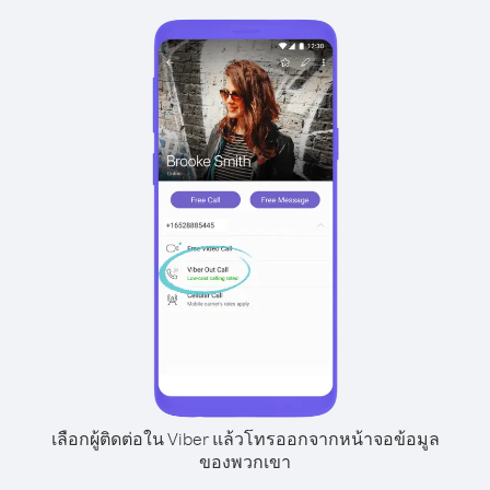
เลือกผู้ติดต่อใน Viber แล้วโทรออกจากหน้าจอข้อมูล
ของพวกเขา