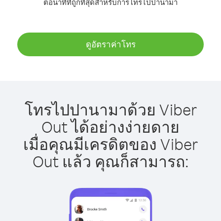
ต่อนาทีที่ถูกที่สุดสำหรับการโทรไปปานามา
ดูอัตราค่าโทร
โทรไปปานามาด้วย Viber
Out ได้อย่างง่ายดาย
เมื่อคุณมีเครดิตของ Viber
Out แล้ว คุณก็สามารถ: