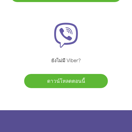
ยังไม่มี Viber?
ดาวน์โหลดตอนนี้