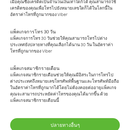
เมื่อคุณซื้อเครดิตเป็นจำนวนเงินเท่าใดก็ได้ คุณสามารถใช้
เครดิตของคุณเพื่อโทรไปยังหมายเลขใดก็ได้ในโลกนี้ใน
อัตราค่าโทรที่ถูกมากของ Viber
แพ็คเกจการโทร 30 วัน
แพ็คเกจการโทร 30 วันช่วยให้คุณสามารถโทรไปต่าง
ประเทศยังปลายทางที่คุณเลือกได้นาน 30 วัน ในอัตราค่า
โทรที่ถูกมากของ Viber
แพ็คเกจสมาชิกรายเดือน
แพ็คเกจสมาชิกรายเดือนช่วยให้คุณมีอิสระในการโทรไป
ต่างประเทศถึงหมายเลขโทรศัพท์พื้นฐานและโทรศัพท์มือถือ
ในอัตราค่าโทรที่ถูกมากได้โดยไม่ต้องคอยต่ออายุแพ็คเกจ
คุณจะสามารถประหยัดค่าโทรของคุณได้มากขึ้น ด้วย
แพ็คเกจสมาชิกรายเดือนนี้
ปลายทางอื่นๆ