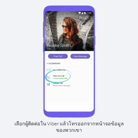
เลือกผู้ติดต่อใน Viber แล้วโทรออกจากหน้าจอข้อมูล
ของพวกเขา