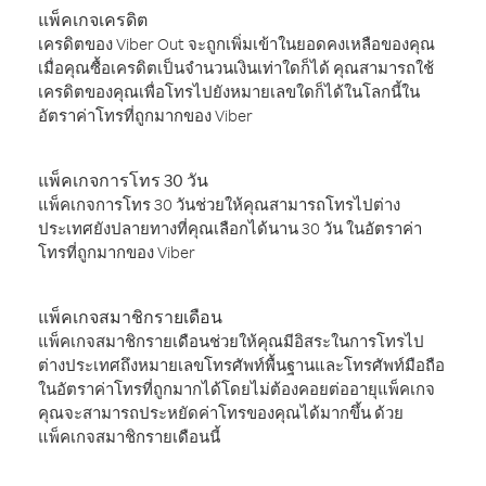
แพ็คเกจเครดิต
เครดิตของ Viber Out จะถูกเพิ่มเข้าในยอดคงเหลือของคุณ
เมื่อคุณซื้อเครดิตเป็นจำนวนเงินเท่าใดก็ได้ คุณสามารถใช้
เครดิตของคุณเพื่อโทรไปยังหมายเลขใดก็ได้ในโลกนี้ใน
อัตราค่าโทรที่ถูกมากของ Viber
แพ็คเกจการโทร 30 วัน
แพ็คเกจการโทร 30 วันช่วยให้คุณสามารถโทรไปต่าง
ประเทศยังปลายทางที่คุณเลือกได้นาน 30 วัน ในอัตราค่า
โทรที่ถูกมากของ Viber
แพ็คเกจสมาชิกรายเดือน
แพ็คเกจสมาชิกรายเดือนช่วยให้คุณมีอิสระในการโทรไป
ต่างประเทศถึงหมายเลขโทรศัพท์พื้นฐานและโทรศัพท์มือถือ
ในอัตราค่าโทรที่ถูกมากได้โดยไม่ต้องคอยต่ออายุแพ็คเกจ
คุณจะสามารถประหยัดค่าโทรของคุณได้มากขึ้น ด้วย
แพ็คเกจสมาชิกรายเดือนนี้