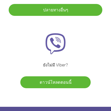
ปลายทางอื่นๆ
ยังไม่มี Viber?
ดาวน์โหลดตอนนี้