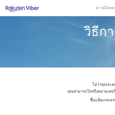
ดาวน์โหลด
วิธี
ไม่ว่าคุณจะอ
คุณสามารถโทรถึงหมายเลขใดก็
ซื้อแพ็คเกจเคร