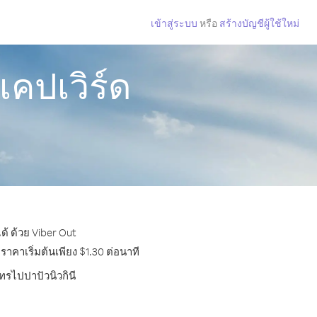
เข้าสู่ระบบ
หรือ
สร้างบัญชีผู้ใช้ใหม่
เคปเวิร์ด
ด้ ด้วย Viber Out
าคาเริ่มต้นเพียง $1.30 ต่อนาที
ทรไปปาปัวนิวกินี