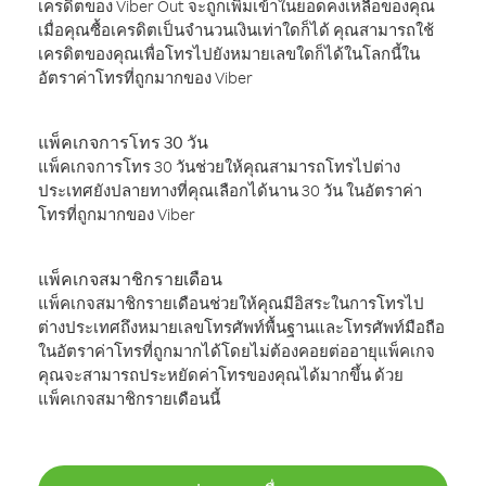
เครดิตของ Viber Out จะถูกเพิ่มเข้าในยอดคงเหลือของคุณ
เมื่อคุณซื้อเครดิตเป็นจำนวนเงินเท่าใดก็ได้ คุณสามารถใช้
เครดิตของคุณเพื่อโทรไปยังหมายเลขใดก็ได้ในโลกนี้ใน
อัตราค่าโทรที่ถูกมากของ Viber
แพ็คเกจการโทร 30 วัน
แพ็คเกจการโทร 30 วันช่วยให้คุณสามารถโทรไปต่าง
ประเทศยังปลายทางที่คุณเลือกได้นาน 30 วัน ในอัตราค่า
โทรที่ถูกมากของ Viber
แพ็คเกจสมาชิกรายเดือน
แพ็คเกจสมาชิกรายเดือนช่วยให้คุณมีอิสระในการโทรไป
ต่างประเทศถึงหมายเลขโทรศัพท์พื้นฐานและโทรศัพท์มือถือ
ในอัตราค่าโทรที่ถูกมากได้โดยไม่ต้องคอยต่ออายุแพ็คเกจ
คุณจะสามารถประหยัดค่าโทรของคุณได้มากขึ้น ด้วย
แพ็คเกจสมาชิกรายเดือนนี้