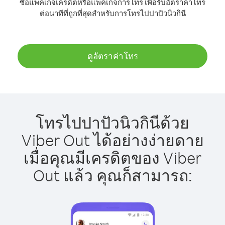
ซื้อแพ็คเกจเครดิตหรือแพ็คเกจการโทร เพื่อรับอัตราค่าโทร
ต่อนาทีที่ถูกที่สุดสำหรับการโทรไปปาปัวนิวกินี
ดูอัตราค่าโทร
โทรไปปาปัวนิวกินีด้วย
Viber Out ได้อย่างง่ายดาย
เมื่อคุณมีเครดิตของ Viber
Out แล้ว คุณก็สามารถ: