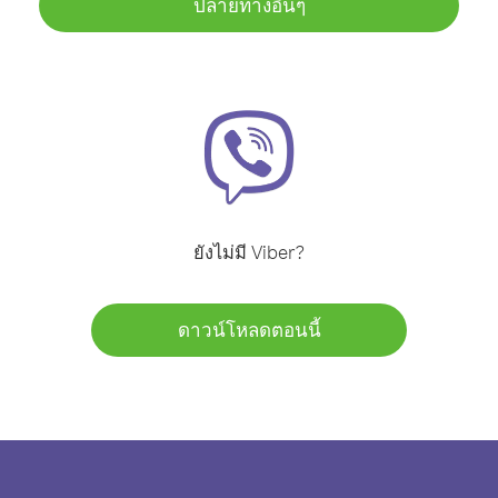
ปลายทางอื่นๆ
ยังไม่มี Viber?
ดาวน์โหลดตอนนี้