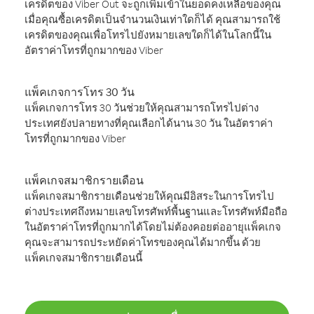
เครดิตของ Viber Out จะถูกเพิ่มเข้าในยอดคงเหลือของคุณ
เมื่อคุณซื้อเครดิตเป็นจำนวนเงินเท่าใดก็ได้ คุณสามารถใช้
เครดิตของคุณเพื่อโทรไปยังหมายเลขใดก็ได้ในโลกนี้ใน
อัตราค่าโทรที่ถูกมากของ Viber
แพ็คเกจการโทร 30 วัน
แพ็คเกจการโทร 30 วันช่วยให้คุณสามารถโทรไปต่าง
ประเทศยังปลายทางที่คุณเลือกได้นาน 30 วัน ในอัตราค่า
โทรที่ถูกมากของ Viber
แพ็คเกจสมาชิกรายเดือน
แพ็คเกจสมาชิกรายเดือนช่วยให้คุณมีอิสระในการโทรไป
ต่างประเทศถึงหมายเลขโทรศัพท์พื้นฐานและโทรศัพท์มือถือ
ในอัตราค่าโทรที่ถูกมากได้โดยไม่ต้องคอยต่ออายุแพ็คเกจ
คุณจะสามารถประหยัดค่าโทรของคุณได้มากขึ้น ด้วย
แพ็คเกจสมาชิกรายเดือนนี้