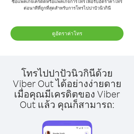
ซื้อแพ็คเกจเครดิตหรือแพ็คเกจการโทร เพื่อรับอัตราค่าโทร
ต่อนาทีที่ถูกที่สุดสำหรับการโทรไปปาปัวนิวกินี
ดูอัตราค่าโทร
โทรไปปาปัวนิวกินีด้วย
Viber Out ได้อย่างง่ายดาย
เมื่อคุณมีเครดิตของ Viber
Out แล้ว คุณก็สามารถ: