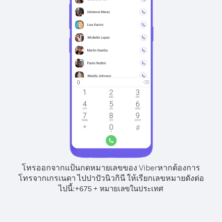
โทรออกจากแป้นกดหมายเลขของ Viber
หากต้องการ
โทรจากเกรเนดา ไปปาปัวนิวกินี ให้เรียกเลขหมายดังต่อ
ไปนี้:
+
+
675
หมายเลขในประเทศ