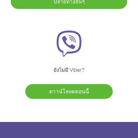
ปลายทางอื่นๆ
ยังไม่มี Viber?
ดาวน์โหลดตอนนี้