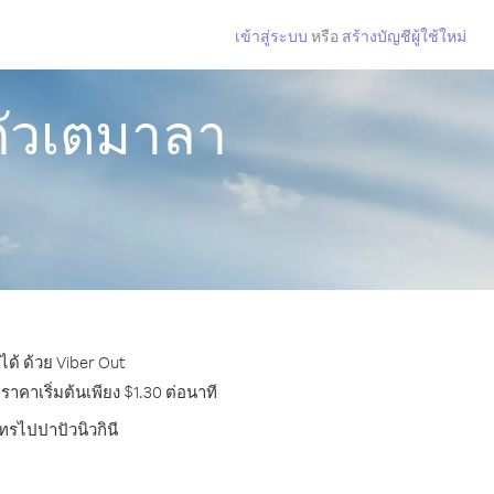
เข้าสู่ระบบ
หรือ
สร้างบัญชีผู้ใช้ใหม่
กัวเตมาลา
ด้ ด้วย Viber Out
าคาเริ่มต้นเพียง $1.30 ต่อนาที
ทรไปปาปัวนิวกินี