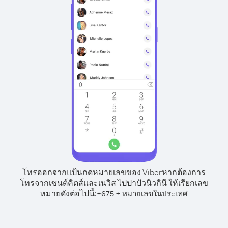
โทรออกจากแป้นกดหมายเลขของ Viber
หากต้องการ
โทรจากเซนต์คิตส์และเนวิส ไปปาปัวนิวกินี ให้เรียกเลข
หมายดังต่อไปนี้:
+
+
675
หมายเลขในประเทศ