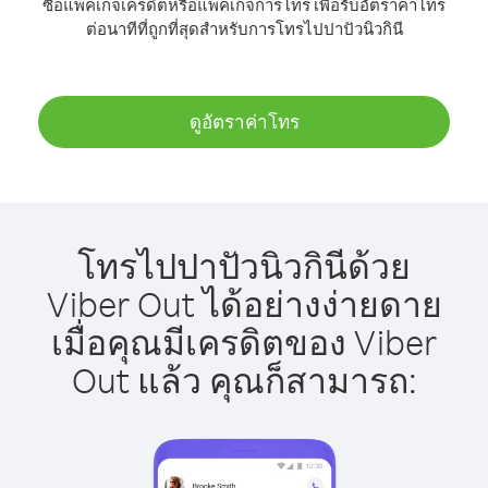
ซื้อแพ็คเกจเครดิตหรือแพ็คเกจการโทร เพื่อรับอัตราค่าโทร
ต่อนาทีที่ถูกที่สุดสำหรับการโทรไปปาปัวนิวกินี
ดูอัตราค่าโทร
โทรไปปาปัวนิวกินีด้วย
Viber Out ได้อย่างง่ายดาย
เมื่อคุณมีเครดิตของ Viber
Out แล้ว คุณก็สามารถ: