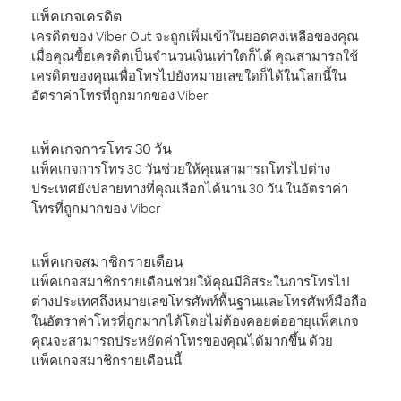
แพ็คเกจเครดิต
เครดิตของ Viber Out จะถูกเพิ่มเข้าในยอดคงเหลือของคุณ
เมื่อคุณซื้อเครดิตเป็นจำนวนเงินเท่าใดก็ได้ คุณสามารถใช้
เครดิตของคุณเพื่อโทรไปยังหมายเลขใดก็ได้ในโลกนี้ใน
อัตราค่าโทรที่ถูกมากของ Viber
แพ็คเกจการโทร 30 วัน
แพ็คเกจการโทร 30 วันช่วยให้คุณสามารถโทรไปต่าง
ประเทศยังปลายทางที่คุณเลือกได้นาน 30 วัน ในอัตราค่า
โทรที่ถูกมากของ Viber
แพ็คเกจสมาชิกรายเดือน
แพ็คเกจสมาชิกรายเดือนช่วยให้คุณมีอิสระในการโทรไป
ต่างประเทศถึงหมายเลขโทรศัพท์พื้นฐานและโทรศัพท์มือถือ
ในอัตราค่าโทรที่ถูกมากได้โดยไม่ต้องคอยต่ออายุแพ็คเกจ
คุณจะสามารถประหยัดค่าโทรของคุณได้มากขึ้น ด้วย
แพ็คเกจสมาชิกรายเดือนนี้