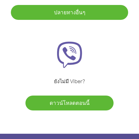
ปลายทางอื่นๆ
ยังไม่มี Viber?
ดาวน์โหลดตอนนี้