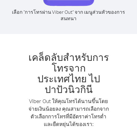
เลือก "การโทรผ่าน Viber Out" จาก เมนูส่วนหัวของการ
สนทนา
เคล็ดลับสำหรับการ
โทรจาก
ประเทศไทย ไป
ปาปัวนิวกินี
Viber Out ให้คุณโทรได้นานขึ้นโดย
จ่ายเงินน้อยลง คุณสามารถเลือกจาก
ตัวเลือกการโทรที่มีอัตราค่าโทรต่ำ
และยืดหยุ่นได้ของเรา: