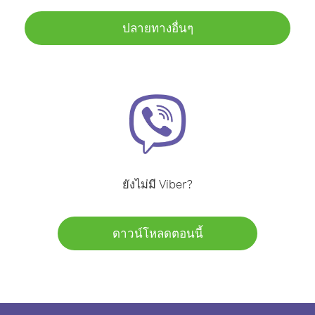
ปลายทางอื่นๆ
ยังไม่มี Viber?
ดาวน์โหลดตอนนี้