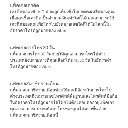
แพ็คเกจเครดิต
เครดิตของ Viber Out จะถูกเพิ่มเข้าในยอดคงเหลือของคุณ
เมื่อคุณซื้อเครดิตเป็นจำนวนเงินเท่าใดก็ได้ คุณสามารถใช้
เครดิตของคุณเพื่อโทรไปยังหมายเลขใดก็ได้ในโลกนี้ใน
อัตราค่าโทรที่ถูกมากของ Viber
แพ็คเกจการโทร 30 วัน
แพ็คเกจการโทร 30 วันช่วยให้คุณสามารถโทรไปต่าง
ประเทศยังปลายทางที่คุณเลือกได้นาน 30 วัน ในอัตราค่า
โทรที่ถูกมากของ Viber
แพ็คเกจสมาชิกรายเดือน
แพ็คเกจสมาชิกรายเดือนช่วยให้คุณมีอิสระในการโทรไป
ต่างประเทศถึงหมายเลขโทรศัพท์พื้นฐานและโทรศัพท์มือถือ
ในอัตราค่าโทรที่ถูกมากได้โดยไม่ต้องคอยต่ออายุแพ็คเกจ
คุณจะสามารถประหยัดค่าโทรของคุณได้มากขึ้น ด้วย
แพ็คเกจสมาชิกรายเดือนนี้