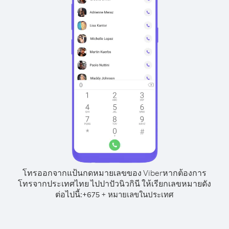
โทรออกจากแป้นกดหมายเลขของ Viber
หากต้องการ
โทรจากประเทศไทย ไปปาปัวนิวกินี ให้เรียกเลขหมายดัง
ต่อไปนี้:
+
+
675
หมายเลขในประเทศ