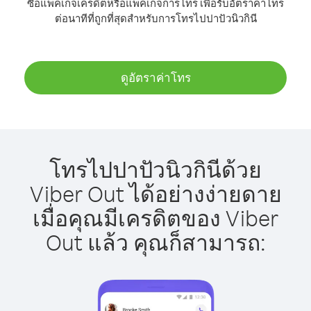
ซื้อแพ็คเกจเครดิตหรือแพ็คเกจการโทร เพื่อรับอัตราค่าโทร
ต่อนาทีที่ถูกที่สุดสำหรับการโทรไปปาปัวนิวกินี
ดูอัตราค่าโทร
โทรไปปาปัวนิวกินีด้วย
Viber Out ได้อย่างง่ายดาย
เมื่อคุณมีเครดิตของ Viber
Out แล้ว คุณก็สามารถ: