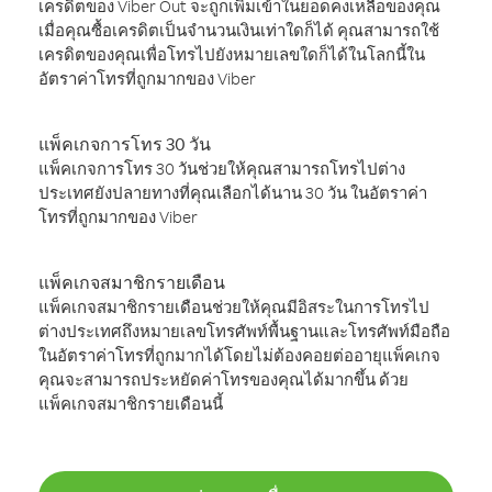
เครดิตของ Viber Out จะถูกเพิ่มเข้าในยอดคงเหลือของคุณ
เมื่อคุณซื้อเครดิตเป็นจำนวนเงินเท่าใดก็ได้ คุณสามารถใช้
เครดิตของคุณเพื่อโทรไปยังหมายเลขใดก็ได้ในโลกนี้ใน
อัตราค่าโทรที่ถูกมากของ Viber
แพ็คเกจการโทร 30 วัน
แพ็คเกจการโทร 30 วันช่วยให้คุณสามารถโทรไปต่าง
ประเทศยังปลายทางที่คุณเลือกได้นาน 30 วัน ในอัตราค่า
โทรที่ถูกมากของ Viber
แพ็คเกจสมาชิกรายเดือน
แพ็คเกจสมาชิกรายเดือนช่วยให้คุณมีอิสระในการโทรไป
ต่างประเทศถึงหมายเลขโทรศัพท์พื้นฐานและโทรศัพท์มือถือ
ในอัตราค่าโทรที่ถูกมากได้โดยไม่ต้องคอยต่ออายุแพ็คเกจ
คุณจะสามารถประหยัดค่าโทรของคุณได้มากขึ้น ด้วย
แพ็คเกจสมาชิกรายเดือนนี้