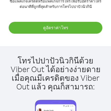
ซื้อแพ็คเกจเครดิตหรือแพ็คเกจการโทร เพื่อรับอัตราค่าโทร
ต่อนาทีที่ถูกที่สุดสำหรับการโทรไปปาปัวนิวกินี
ดูอัตราค่าโทร
โทรไปปาปัวนิวกินีด้วย
Viber Out ได้อย่างง่ายดาย
เมื่อคุณมีเครดิตของ Viber
Out แล้ว คุณก็สามารถ: