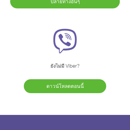
ปลายทางอื่นๆ
ยังไม่มี Viber?
ดาวน์โหลดตอนนี้