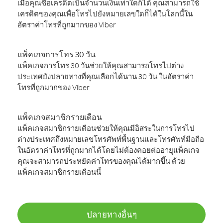
เมื่อคุณซื้อเครดิตเป็นจำนวนเงินเท่าใดก็ได้ คุณสามารถใช้
เครดิตของคุณเพื่อโทรไปยังหมายเลขใดก็ได้ในโลกนี้ใน
อัตราค่าโทรที่ถูกมากของ Viber
แพ็คเกจการโทร 30 วัน
แพ็คเกจการโทร 30 วันช่วยให้คุณสามารถโทรไปต่าง
ประเทศยังปลายทางที่คุณเลือกได้นาน 30 วัน ในอัตราค่า
โทรที่ถูกมากของ Viber
แพ็คเกจสมาชิกรายเดือน
แพ็คเกจสมาชิกรายเดือนช่วยให้คุณมีอิสระในการโทรไป
ต่างประเทศถึงหมายเลขโทรศัพท์พื้นฐานและโทรศัพท์มือถือ
ในอัตราค่าโทรที่ถูกมากได้โดยไม่ต้องคอยต่ออายุแพ็คเกจ
คุณจะสามารถประหยัดค่าโทรของคุณได้มากขึ้น ด้วย
แพ็คเกจสมาชิกรายเดือนนี้
ปลายทางอื่นๆ