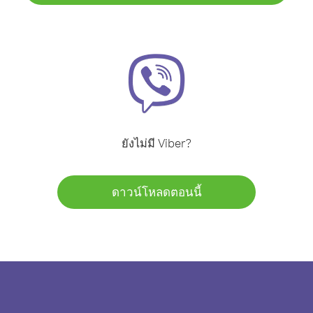
ยังไม่มี Viber?
ดาวน์โหลดตอนนี้