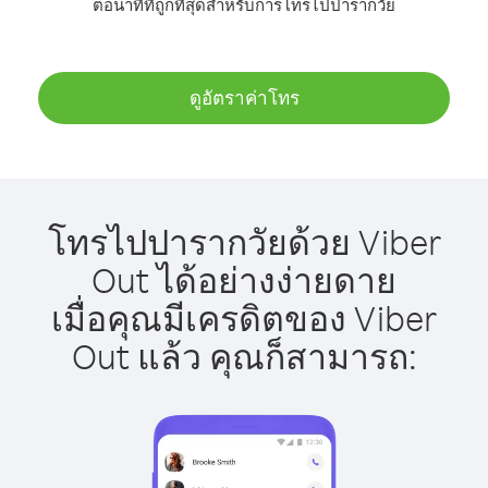
ต่อนาทีที่ถูกที่สุดสำหรับการโทรไปปารากวัย
ดูอัตราค่าโทร
โทรไปปารากวัยด้วย Viber
Out ได้อย่างง่ายดาย
เมื่อคุณมีเครดิตของ Viber
Out แล้ว คุณก็สามารถ: