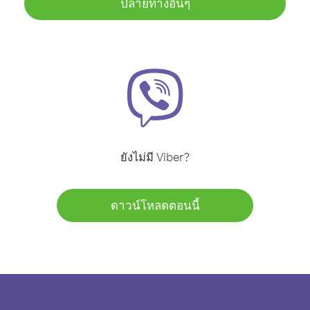
ปลายทางอื่นๆ
ยังไม่มี Viber?
ดาวน์โหลดตอนนี้