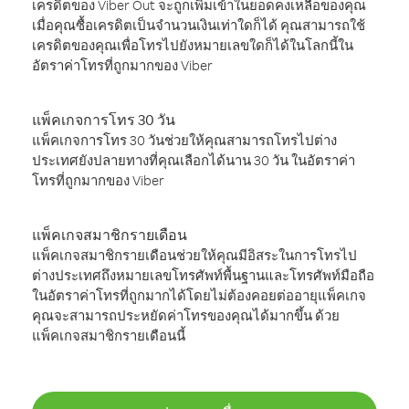
เครดิตของ Viber Out จะถูกเพิ่มเข้าในยอดคงเหลือของคุณ
เมื่อคุณซื้อเครดิตเป็นจำนวนเงินเท่าใดก็ได้ คุณสามารถใช้
เครดิตของคุณเพื่อโทรไปยังหมายเลขใดก็ได้ในโลกนี้ใน
อัตราค่าโทรที่ถูกมากของ Viber
แพ็คเกจการโทร 30 วัน
แพ็คเกจการโทร 30 วันช่วยให้คุณสามารถโทรไปต่าง
ประเทศยังปลายทางที่คุณเลือกได้นาน 30 วัน ในอัตราค่า
โทรที่ถูกมากของ Viber
แพ็คเกจสมาชิกรายเดือน
แพ็คเกจสมาชิกรายเดือนช่วยให้คุณมีอิสระในการโทรไป
ต่างประเทศถึงหมายเลขโทรศัพท์พื้นฐานและโทรศัพท์มือถือ
ในอัตราค่าโทรที่ถูกมากได้โดยไม่ต้องคอยต่ออายุแพ็คเกจ
คุณจะสามารถประหยัดค่าโทรของคุณได้มากขึ้น ด้วย
แพ็คเกจสมาชิกรายเดือนนี้