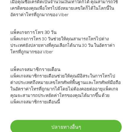
เมื่อคุณซื้อเครดิตเป็นจำนวนเงินเท่าใดก็ได้ คุณสามารถใช้
เครดิตของคุณเพื่อโทรไปยังหมายเลขใดก็ได้ในโลกนี้ใน
อัตราค่าโทรที่ถูกมากของ Viber
แพ็คเกจการโทร 30 วัน
แพ็คเกจการโทร 30 วันช่วยให้คุณสามารถโทรไปต่าง
ประเทศยังปลายทางที่คุณเลือกได้นาน 30 วัน ในอัตราค่า
โทรที่ถูกมากของ Viber
แพ็คเกจสมาชิกรายเดือน
แพ็คเกจสมาชิกรายเดือนช่วยให้คุณมีอิสระในการโทรไป
ต่างประเทศถึงหมายเลขโทรศัพท์พื้นฐานและโทรศัพท์มือถือ
ในอัตราค่าโทรที่ถูกมากได้โดยไม่ต้องคอยต่ออายุแพ็คเกจ
คุณจะสามารถประหยัดค่าโทรของคุณได้มากขึ้น ด้วย
แพ็คเกจสมาชิกรายเดือนนี้
ปลายทางอื่นๆ