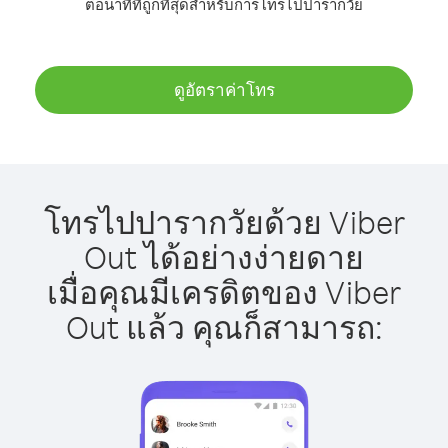
ต่อนาทีที่ถูกที่สุดสำหรับการโทรไปปารากวัย
ดูอัตราค่าโทร
โทรไปปารากวัยด้วย Viber
Out ได้อย่างง่ายดาย
เมื่อคุณมีเครดิตของ Viber
Out แล้ว คุณก็สามารถ: