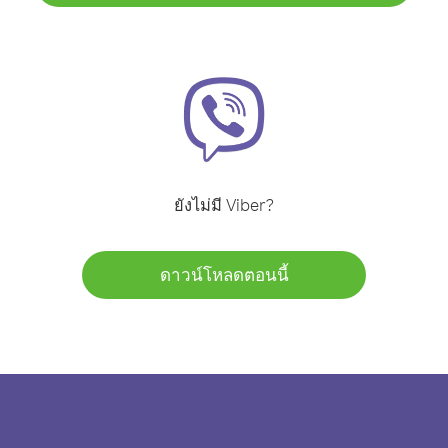
ยังไม่มี Viber?
ดาวน์โหลดตอนนี้