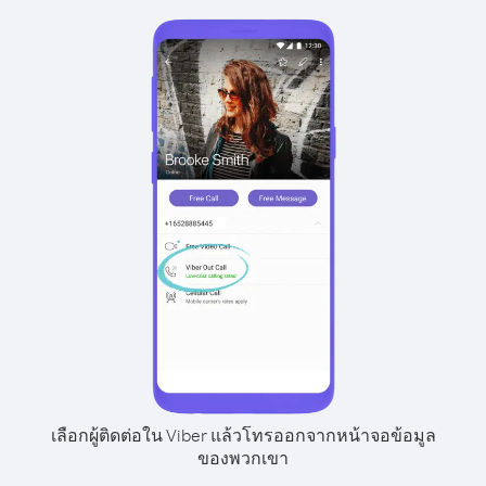
เลือกผู้ติดต่อใน Viber แล้วโทรออกจากหน้าจอข้อมูล
ของพวกเขา