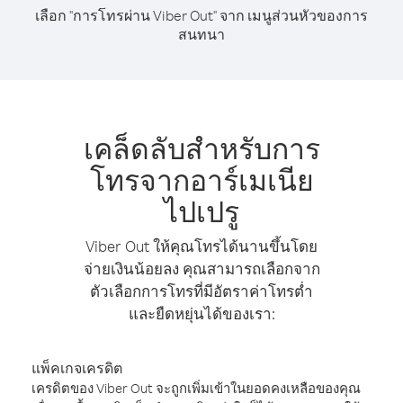
เลือก "การโทรผ่าน Viber Out" จาก เมนูส่วนหัวของการ
สนทนา
เคล็ดลับสำหรับการ
โทรจากอาร์เมเนีย
ไปเปรู
Viber Out ให้คุณโทรได้นานขึ้นโดย
จ่ายเงินน้อยลง คุณสามารถเลือกจาก
ตัวเลือกการโทรที่มีอัตราค่าโทรต่ำ
และยืดหยุ่นได้ของเรา:
แพ็คเกจเครดิต
เครดิตของ Viber Out จะถูกเพิ่มเข้าในยอดคงเหลือของคุณ