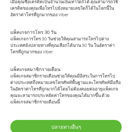
เมื่อคุณซื้อเครดิตเป็นจำนวนเงินเท่าใดก็ได้ คุณสามารถใช้
เครดิตของคุณเพื่อโทรไปยังหมายเลขใดก็ได้ในโลกนี้ใน
อัตราค่าโทรที่ถูกมากของ Viber
แพ็คเกจการโทร 30 วัน
แพ็คเกจการโทร 30 วันช่วยให้คุณสามารถโทรไปต่าง
ประเทศยังปลายทางที่คุณเลือกได้นาน 30 วัน ในอัตราค่า
โทรที่ถูกมากของ Viber
แพ็คเกจสมาชิกรายเดือน
แพ็คเกจสมาชิกรายเดือนช่วยให้คุณมีอิสระในการโทรไป
ต่างประเทศถึงหมายเลขโทรศัพท์พื้นฐานและโทรศัพท์มือถือ
ในอัตราค่าโทรที่ถูกมากได้โดยไม่ต้องคอยต่ออายุแพ็คเกจ
คุณจะสามารถประหยัดค่าโทรของคุณได้มากขึ้น ด้วย
แพ็คเกจสมาชิกรายเดือนนี้
ปลายทางอื่นๆ