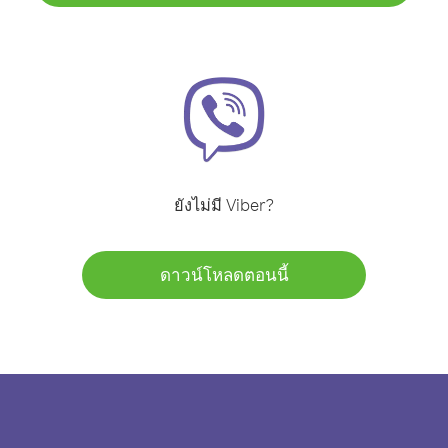
ยังไม่มี Viber?
ดาวน์โหลดตอนนี้