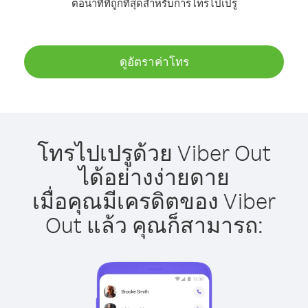
ต่อนาทีที่ถูกที่สุดสำหรับการโทรไปเปรู
ดูอัตราค่าโทร
โทรไปเปรูด้วย Viber Out
ได้อย่างง่ายดาย
เมื่อคุณมีเครดิตของ Viber
Out แล้ว คุณก็สามารถ: