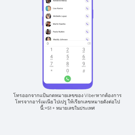
โทรออกจากแป้นกดหมายเลขของ Viber
หากต้องการ
โทรจากอาร์เมเนีย ไปเปรู ให้เรียกเลขหมายดังต่อไป
นี้:
+
+
51
หมายเลขในประเทศ