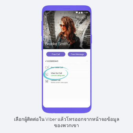
เลือกผู้ติดต่อใน Viber แล้วโทรออกจากหน้าจอข้อมูล
ของพวกเขา