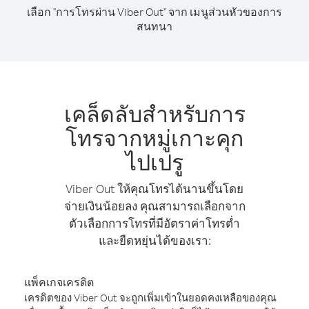
เลือก "การโทรผ่าน Viber Out" จาก เมนูส่วนหัวของการ
สนทนา
เคล็ดลับสำหรับการ
โทรจากหมู่เกาะคุก
ไปเปรู
Viber Out ให้คุณโทรได้นานขึ้นโดย
จ่ายเงินน้อยลง คุณสามารถเลือกจาก
ตัวเลือกการโทรที่มีอัตราค่าโทรต่ำ
และยืดหยุ่นได้ของเรา:
แพ็คเกจเครดิต
เครดิตของ Viber Out จะถูกเพิ่มเข้าในยอดคงเหลือของคุณ