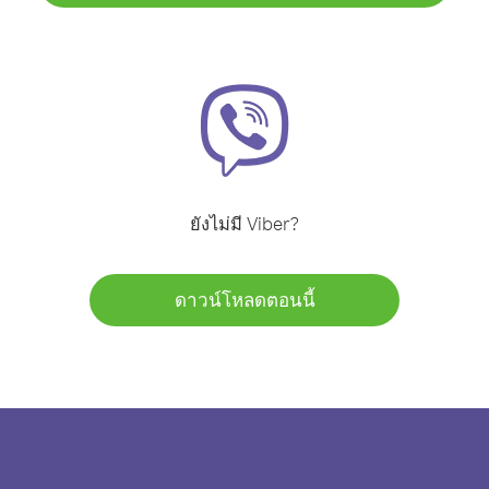
ยังไม่มี Viber?
ดาวน์โหลดตอนนี้