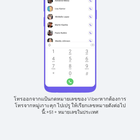
โทรออกจากแป้นกดหมายเลขของ Viber
หากต้องการ
โทรจากหมู่เกาะคุก ไปเปรู ให้เรียกเลขหมายดังต่อไป
นี้:
+
+
51
หมายเลขในประเทศ