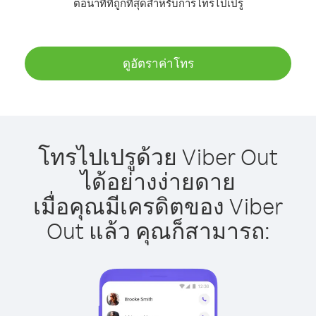
ต่อนาทีที่ถูกที่สุดสำหรับการโทรไปเปรู
ดูอัตราค่าโทร
โทรไปเปรูด้วย Viber Out
ได้อย่างง่ายดาย
เมื่อคุณมีเครดิตของ Viber
Out แล้ว คุณก็สามารถ: