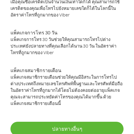
เมื่อคุณซื้อเครดิตเป็นจำนวนเงินเท่าใดก็ได้ คุณสามารถใช้
เครดิตของคุณเพื่อโทรไปยังหมายเลขใดก็ได้ในโลกนี้ใน
อัตราค่าโทรที่ถูกมากของ Viber
แพ็คเกจการโทร 30 วัน
แพ็คเกจการโทร 30 วันช่วยให้คุณสามารถโทรไปต่าง
ประเทศยังปลายทางที่คุณเลือกได้นาน 30 วัน ในอัตราค่า
โทรที่ถูกมากของ Viber
แพ็คเกจสมาชิกรายเดือน
แพ็คเกจสมาชิกรายเดือนช่วยให้คุณมีอิสระในการโทรไป
ต่างประเทศถึงหมายเลขโทรศัพท์พื้นฐานและโทรศัพท์มือถือ
ในอัตราค่าโทรที่ถูกมากได้โดยไม่ต้องคอยต่ออายุแพ็คเกจ
คุณจะสามารถประหยัดค่าโทรของคุณได้มากขึ้น ด้วย
แพ็คเกจสมาชิกรายเดือนนี้
ปลายทางอื่นๆ