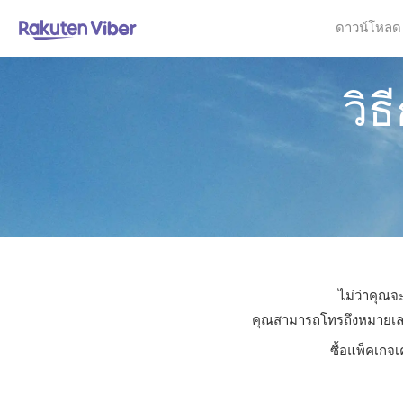
ดาวน์โหลด
วิ
ไม่ว่าคุณจ
คุณสามารถโทรถึงหมายเลขใด
ซื้อแพ็คเกจเ