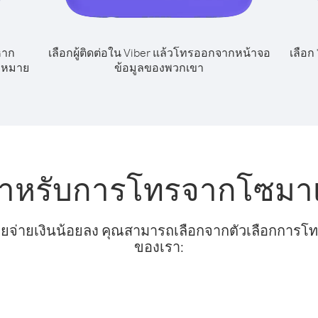
หาก
เลือกผู้ติดต่อใน Viber แล้วโทรออกจากหน้าจอ
เลือก
ลขหมาย
ข้อมูลของพวกเขา
สำหรับการโทรจากโซมาเล
ยจ่ายเงินน้อยลง คุณสามารถเลือกจากตัวเลือกการโทรท
ของเรา: