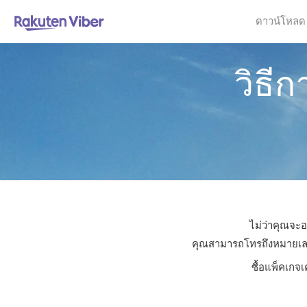
ดาวน์โหลด
วิธี
ไม่ว่าคุณจะอ
คุณสามารถโทรถึงหมายเลขใด
ซื้อแพ็คเกจเ