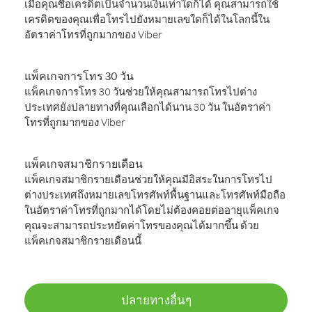
เมื่อคุณซื้อเครดิตเป็นจำนวนเงินเท่าใดก็ได้ คุณสามารถใช้
เครดิตของคุณเพื่อโทรไปยังหมายเลขใดก็ได้ในโลกนี้ใน
อัตราค่าโทรที่ถูกมากของ Viber
แพ็คเกจการโทร 30 วัน
แพ็คเกจการโทร 30 วันช่วยให้คุณสามารถโทรไปต่าง
ประเทศยังปลายทางที่คุณเลือกได้นาน 30 วัน ในอัตราค่า
โทรที่ถูกมากของ Viber
แพ็คเกจสมาชิกรายเดือน
แพ็คเกจสมาชิกรายเดือนช่วยให้คุณมีอิสระในการโทรไป
ต่างประเทศถึงหมายเลขโทรศัพท์พื้นฐานและโทรศัพท์มือถือ
ในอัตราค่าโทรที่ถูกมากได้โดยไม่ต้องคอยต่ออายุแพ็คเกจ
คุณจะสามารถประหยัดค่าโทรของคุณได้มากขึ้น ด้วย
แพ็คเกจสมาชิกรายเดือนนี้
ปลายทางอื่นๆ