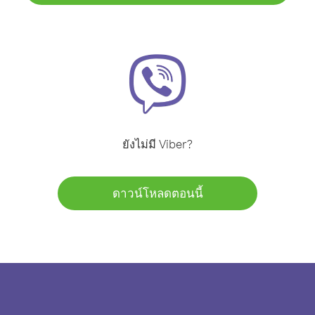
ยังไม่มี Viber?
ดาวน์โหลดตอนนี้