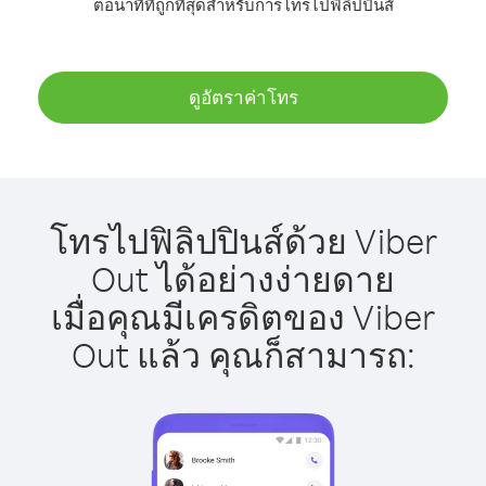
ต่อนาทีที่ถูกที่สุดสำหรับการโทรไปฟิลิปปินส์
ดูอัตราค่าโทร
โทรไปฟิลิปปินส์ด้วย Viber
Out ได้อย่างง่ายดาย
เมื่อคุณมีเครดิตของ Viber
Out แล้ว คุณก็สามารถ: