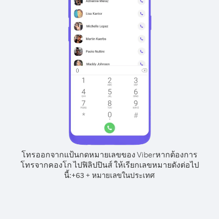
โทรออกจากแป้นกดหมายเลขของ Viber
หากต้องการ
โทรจากคองโก ไปฟิลิปปินส์ ให้เรียกเลขหมายดังต่อไป
นี้:
+
+
63
หมายเลขในประเทศ