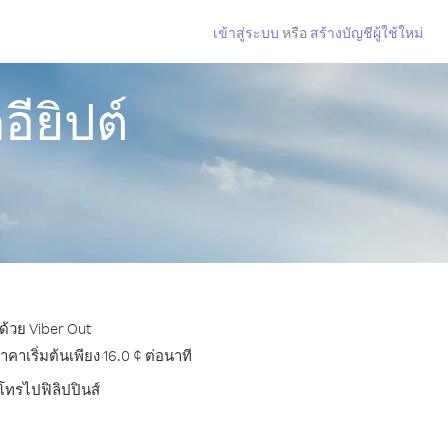
เข้าสู่ระบบ
หรือ
สร้างบัญชีผู้ใช้ใหม่
ียิปต์
 ด้วย Viber Out
าเริ่มต้นเพียง 16.0 ¢ ต่อนาที
โทรไปฟิลิปปินส์