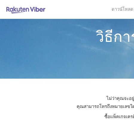
ดาวน์โหลด
วิธีกา
ไม่ว่าคุณจะอยู
คุณสามารถโทรถึงหมายเลขใดก็ได
ซื้อแพ็คเกจเคร