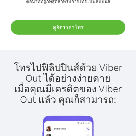
ต่อนาทีที่ถูกที่สุดสำหรับการโทรไปฟิลิปปินส์
ดูอัตราค่าโทร
โทรไปฟิลิปปินส์ด้วย Viber
Out ได้อย่างง่ายดาย
เมื่อคุณมีเครดิตของ Viber
Out แล้ว คุณก็สามารถ: