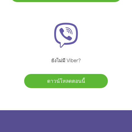
ยังไม่มี Viber?
ดาวน์โหลดตอนนี้