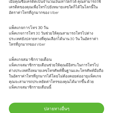
เมื่อคุณซื้อเครดิตเป็นจำนวนเงินเท่าใดก็ได้ คุณสามารถใช้
เครดิตของคุณเพื่อโทรไปยังหมายเลขใดก็ได้ในโลกนี้ใน
อัตราค่าโทรที่ถูกมากของ Viber
แพ็คเกจการโทร 30 วัน
แพ็คเกจการโทร 30 วันช่วยให้คุณสามารถโทรไปต่าง
ประเทศยังปลายทางที่คุณเลือกได้นาน 30 วัน ในอัตราค่า
โทรที่ถูกมากของ Viber
แพ็คเกจสมาชิกรายเดือน
แพ็คเกจสมาชิกรายเดือนช่วยให้คุณมีอิสระในการโทรไป
ต่างประเทศถึงหมายเลขโทรศัพท์พื้นฐานและโทรศัพท์มือถือ
ในอัตราค่าโทรที่ถูกมากได้โดยไม่ต้องคอยต่ออายุแพ็คเกจ
คุณจะสามารถประหยัดค่าโทรของคุณได้มากขึ้น ด้วย
แพ็คเกจสมาชิกรายเดือนนี้
ปลายทางอื่นๆ