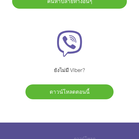
ค้นหาปลายทางอื่นๆ
ยังไม่มี Viber?
ดาวน์โหลดตอนนี้
ดาวน์โหลด