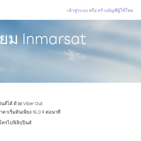
เข้าสู่ระบบ
หรือ
สร้างบัญชีผู้ใช้ใหม่
ียม Inmarsat
นส์ได้ ด้วย Viber Out
าเริ่มต้นเพียง 16.0 ¢ ต่อนาที
โทรไปฟิลิปปินส์