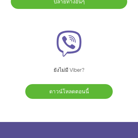
ปลายทางอื่นๆ
ยังไม่มี Viber?
ดาวน์โหลดตอนนี้