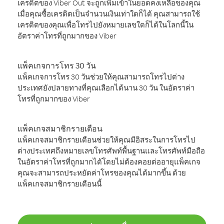
เครดิตของ Viber Out จะถูกเพิ่มเข้าในยอดคงเหลือของคุณ
เมื่อคุณซื้อเครดิตเป็นจำนวนเงินเท่าใดก็ได้ คุณสามารถใช้
เครดิตของคุณเพื่อโทรไปยังหมายเลขใดก็ได้ในโลกนี้ใน
อัตราค่าโทรที่ถูกมากของ Viber
แพ็คเกจการโทร 30 วัน
แพ็คเกจการโทร 30 วันช่วยให้คุณสามารถโทรไปต่าง
ประเทศยังปลายทางที่คุณเลือกได้นาน 30 วัน ในอัตราค่า
โทรที่ถูกมากของ Viber
แพ็คเกจสมาชิกรายเดือน
แพ็คเกจสมาชิกรายเดือนช่วยให้คุณมีอิสระในการโทรไป
ต่างประเทศถึงหมายเลขโทรศัพท์พื้นฐานและโทรศัพท์มือถือ
ในอัตราค่าโทรที่ถูกมากได้โดยไม่ต้องคอยต่ออายุแพ็คเกจ
คุณจะสามารถประหยัดค่าโทรของคุณได้มากขึ้น ด้วย
แพ็คเกจสมาชิกรายเดือนนี้