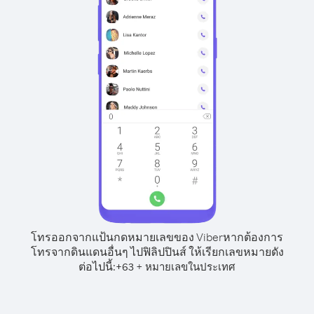
โทรออกจากแป้นกดหมายเลขของ Viber
หากต้องการ
โทรจากดินแดนอื่นๆ ไปฟิลิปปินส์ ให้เรียกเลขหมายดัง
ต่อไปนี้:
+
+
63
หมายเลขในประเทศ