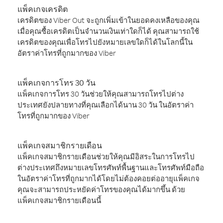
แพ็คเกจเครดิต
เครดิตของ Viber Out จะถูกเพิ่มเข้าในยอดคงเหลือของคุณ
เมื่อคุณซื้อเครดิตเป็นจำนวนเงินเท่าใดก็ได้ คุณสามารถใช้
เครดิตของคุณเพื่อโทรไปยังหมายเลขใดก็ได้ในโลกนี้ใน
อัตราค่าโทรที่ถูกมากของ Viber
แพ็คเกจการโทร 30 วัน
แพ็คเกจการโทร 30 วันช่วยให้คุณสามารถโทรไปต่าง
ประเทศยังปลายทางที่คุณเลือกได้นาน 30 วัน ในอัตราค่า
โทรที่ถูกมากของ Viber
แพ็คเกจสมาชิกรายเดือน
แพ็คเกจสมาชิกรายเดือนช่วยให้คุณมีอิสระในการโทรไป
ต่างประเทศถึงหมายเลขโทรศัพท์พื้นฐานและโทรศัพท์มือถือ
ในอัตราค่าโทรที่ถูกมากได้โดยไม่ต้องคอยต่ออายุแพ็คเกจ
คุณจะสามารถประหยัดค่าโทรของคุณได้มากขึ้น ด้วย
แพ็คเกจสมาชิกรายเดือนนี้