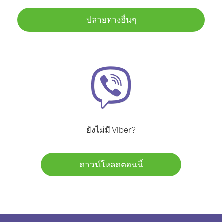
ปลายทางอื่นๆ
ยังไม่มี Viber?
ดาวน์โหลดตอนนี้