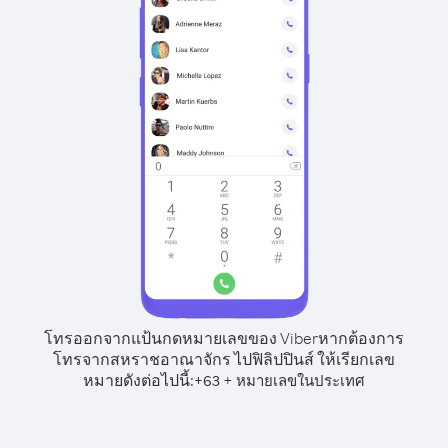
โทรออกจากแป้นกดหมายเลขของ Viber
หากต้องการ
โทรจากสหราชอาณาจักร ไปฟิลิปปินส์ ให้เรียกเลข
หมายดังต่อไปนี้:
+
+
63
หมายเลขในประเทศ