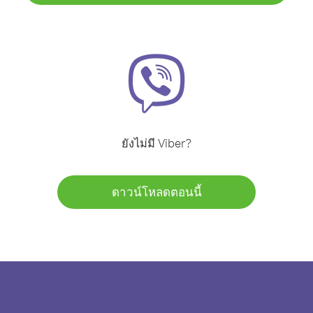
ยังไม่มี Viber?
ดาวน์โหลดตอนนี้