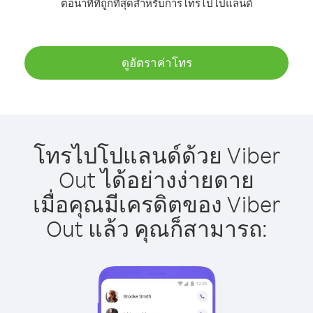
ต่อนาทีที่ถูกที่สุดสำหรับการโทรไปโปแลนด์
ดูอัตราค่าโทร
โทรไปโปแลนด์ด้วย Viber
Out ได้อย่างง่ายดาย
เมื่อคุณมีเครดิตของ Viber
Out แล้ว คุณก็สามารถ: