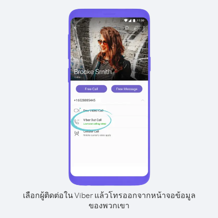
เลือกผู้ติดต่อใน Viber แล้วโทรออกจากหน้าจอข้อมูล
ของพวกเขา