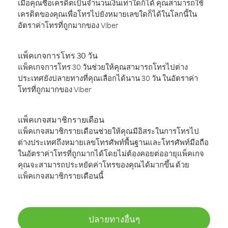
เมื่อคุณซื้อเครดิตเป็นจำนวนเงินเท่าใดก็ได้ คุณสามารถใช้
เครดิตของคุณเพื่อโทรไปยังหมายเลขใดก็ได้ในโลกนี้ใน
อัตราค่าโทรที่ถูกมากของ Viber
แพ็คเกจการโทร 30 วัน
แพ็คเกจการโทร 30 วันช่วยให้คุณสามารถโทรไปต่าง
ประเทศยังปลายทางที่คุณเลือกได้นาน 30 วัน ในอัตราค่า
โทรที่ถูกมากของ Viber
แพ็คเกจสมาชิกรายเดือน
แพ็คเกจสมาชิกรายเดือนช่วยให้คุณมีอิสระในการโทรไป
ต่างประเทศถึงหมายเลขโทรศัพท์พื้นฐานและโทรศัพท์มือถือ
ในอัตราค่าโทรที่ถูกมากได้โดยไม่ต้องคอยต่ออายุแพ็คเกจ
คุณจะสามารถประหยัดค่าโทรของคุณได้มากขึ้น ด้วย
แพ็คเกจสมาชิกรายเดือนนี้
ปลายทางอื่นๆ