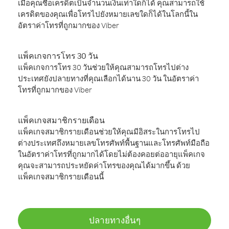
เมื่อคุณซื้อเครดิตเป็นจำนวนเงินเท่าใดก็ได้ คุณสามารถใช้
เครดิตของคุณเพื่อโทรไปยังหมายเลขใดก็ได้ในโลกนี้ใน
อัตราค่าโทรที่ถูกมากของ Viber
แพ็คเกจการโทร 30 วัน
แพ็คเกจการโทร 30 วันช่วยให้คุณสามารถโทรไปต่าง
ประเทศยังปลายทางที่คุณเลือกได้นาน 30 วัน ในอัตราค่า
โทรที่ถูกมากของ Viber
แพ็คเกจสมาชิกรายเดือน
แพ็คเกจสมาชิกรายเดือนช่วยให้คุณมีอิสระในการโทรไป
ต่างประเทศถึงหมายเลขโทรศัพท์พื้นฐานและโทรศัพท์มือถือ
ในอัตราค่าโทรที่ถูกมากได้โดยไม่ต้องคอยต่ออายุแพ็คเกจ
คุณจะสามารถประหยัดค่าโทรของคุณได้มากขึ้น ด้วย
แพ็คเกจสมาชิกรายเดือนนี้
ปลายทางอื่นๆ