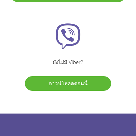
ยังไม่มี Viber?
ดาวน์โหลดตอนนี้