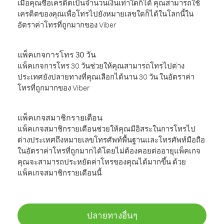
เมื่อคุณซื้อเครดิตเป็นจำนวนเงินเท่าใดก็ได้ คุณสามารถใช้
เครดิตของคุณเพื่อโทรไปยังหมายเลขใดก็ได้ในโลกนี้ใน
อัตราค่าโทรที่ถูกมากของ Viber
แพ็คเกจการโทร 30 วัน
แพ็คเกจการโทร 30 วันช่วยให้คุณสามารถโทรไปต่าง
ประเทศยังปลายทางที่คุณเลือกได้นาน 30 วัน ในอัตราค่า
โทรที่ถูกมากของ Viber
แพ็คเกจสมาชิกรายเดือน
แพ็คเกจสมาชิกรายเดือนช่วยให้คุณมีอิสระในการโทรไป
ต่างประเทศถึงหมายเลขโทรศัพท์พื้นฐานและโทรศัพท์มือถือ
ในอัตราค่าโทรที่ถูกมากได้โดยไม่ต้องคอยต่ออายุแพ็คเกจ
คุณจะสามารถประหยัดค่าโทรของคุณได้มากขึ้น ด้วย
แพ็คเกจสมาชิกรายเดือนนี้
ปลายทางอื่นๆ