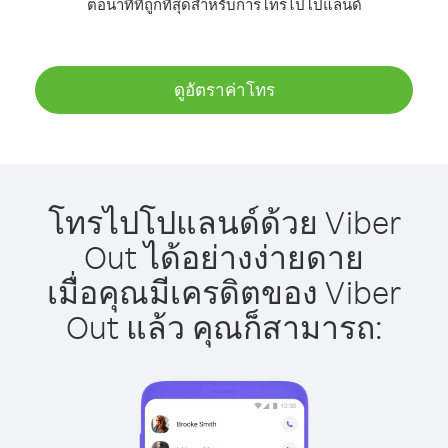
ต่อนาทีที่ถูกที่สุดสำหรับการโทรไปโปแลนด์
ดูอัตราค่าโทร
โทรไปโปแลนด์ด้วย Viber
Out ได้อย่างง่ายดาย
เมื่อคุณมีเครดิตของ Viber
Out แล้ว คุณก็สามารถ: