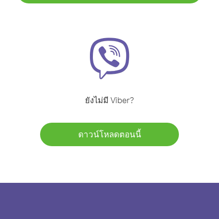
ยังไม่มี Viber?
ดาวน์โหลดตอนนี้