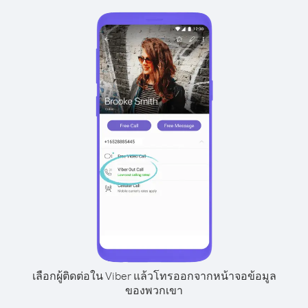
เลือกผู้ติดต่อใน Viber แล้วโทรออกจากหน้าจอข้อมูล
ของพวกเขา