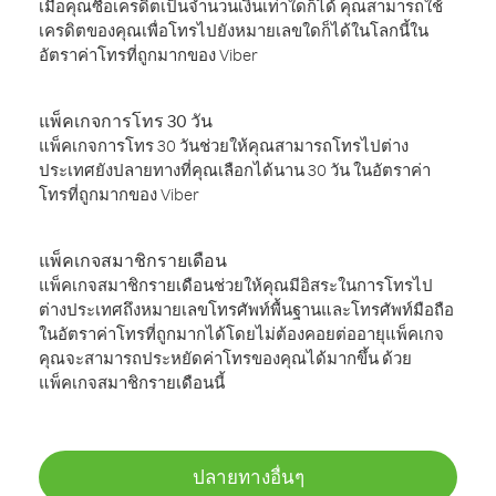
เมื่อคุณซื้อเครดิตเป็นจำนวนเงินเท่าใดก็ได้ คุณสามารถใช้
เครดิตของคุณเพื่อโทรไปยังหมายเลขใดก็ได้ในโลกนี้ใน
อัตราค่าโทรที่ถูกมากของ Viber
แพ็คเกจการโทร 30 วัน
แพ็คเกจการโทร 30 วันช่วยให้คุณสามารถโทรไปต่าง
ประเทศยังปลายทางที่คุณเลือกได้นาน 30 วัน ในอัตราค่า
โทรที่ถูกมากของ Viber
แพ็คเกจสมาชิกรายเดือน
แพ็คเกจสมาชิกรายเดือนช่วยให้คุณมีอิสระในการโทรไป
ต่างประเทศถึงหมายเลขโทรศัพท์พื้นฐานและโทรศัพท์มือถือ
ในอัตราค่าโทรที่ถูกมากได้โดยไม่ต้องคอยต่ออายุแพ็คเกจ
คุณจะสามารถประหยัดค่าโทรของคุณได้มากขึ้น ด้วย
แพ็คเกจสมาชิกรายเดือนนี้
ปลายทางอื่นๆ