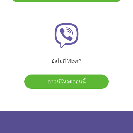
ยังไม่มี Viber?
ดาวน์โหลดตอนนี้