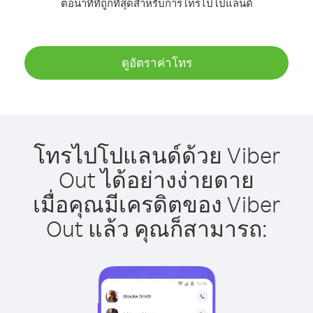
ต่อนาทีที่ถูกที่สุดสำหรับการโทรไปโปแลนด์
ดูอัตราค่าโทร
โทรไปโปแลนด์ด้วย Viber
Out ได้อย่างง่ายดาย
เมื่อคุณมีเครดิตของ Viber
Out แล้ว คุณก็สามารถ: