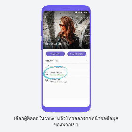
เลือกผู้ติดต่อใน Viber แล้วโทรออกจากหน้าจอข้อมูล
ของพวกเขา