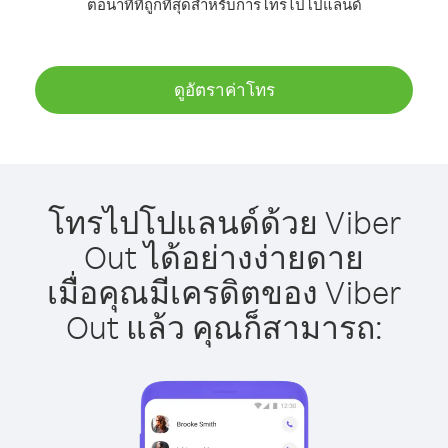
ต่อนาทีที่ถูกที่สุดสำหรับการโทรไปโปแลนด์
ดูอัตราค่าโทร
โทรไปโปแลนด์ด้วย Viber
Out ได้อย่างง่ายดาย
เมื่อคุณมีเครดิตของ Viber
Out แล้ว คุณก็สามารถ: