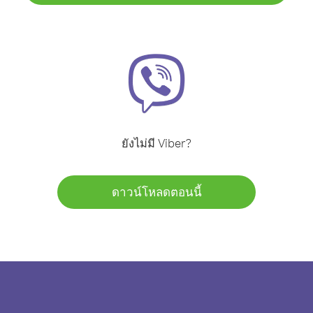
ยังไม่มี Viber?
ดาวน์โหลดตอนนี้