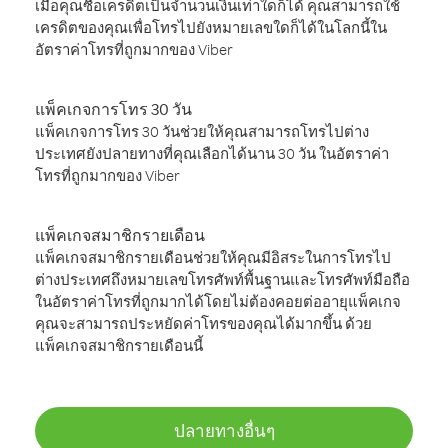
เมื่อคุณซื้อเครดิตเป็นจำนวนเงินเท่าใดก็ได้ คุณสามารถใช้
เครดิตของคุณเพื่อโทรไปยังหมายเลขใดก็ได้ในโลกนี้ใน
อัตราค่าโทรที่ถูกมากของ Viber
แพ็คเกจการโทร 30 วัน
แพ็คเกจการโทร 30 วันช่วยให้คุณสามารถโทรไปต่าง
ประเทศยังปลายทางที่คุณเลือกได้นาน 30 วัน ในอัตราค่า
โทรที่ถูกมากของ Viber
แพ็คเกจสมาชิกรายเดือน
แพ็คเกจสมาชิกรายเดือนช่วยให้คุณมีอิสระในการโทรไป
ต่างประเทศถึงหมายเลขโทรศัพท์พื้นฐานและโทรศัพท์มือถือ
ในอัตราค่าโทรที่ถูกมากได้โดยไม่ต้องคอยต่ออายุแพ็คเกจ
คุณจะสามารถประหยัดค่าโทรของคุณได้มากขึ้น ด้วย
แพ็คเกจสมาชิกรายเดือนนี้
ปลายทางอื่นๆ