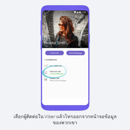
เลือกผู้ติดต่อใน Viber แล้วโทรออกจากหน้าจอข้อมูล
ของพวกเขา