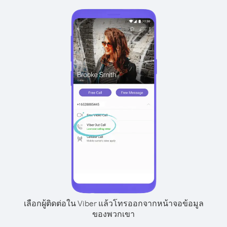
เลือกผู้ติดต่อใน Viber แล้วโทรออกจากหน้าจอข้อมูล
ของพวกเขา