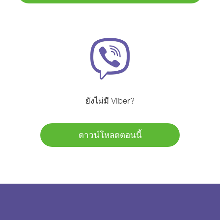
ยังไม่มี Viber?
ดาวน์โหลดตอนนี้