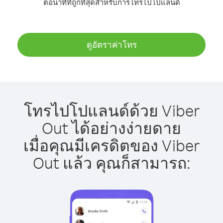
ต่อนาทีที่ถูกที่สุดสำหรับการโทรไปโปแลนด์
ดูอัตราค่าโทร
โทรไปโปแลนด์ด้วย Viber
Out ได้อย่างง่ายดาย
เมื่อคุณมีเครดิตของ Viber
Out แล้ว คุณก็สามารถ: