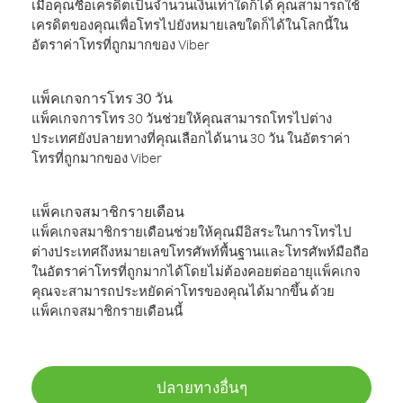
เมื่อคุณซื้อเครดิตเป็นจำนวนเงินเท่าใดก็ได้ คุณสามารถใช้
เครดิตของคุณเพื่อโทรไปยังหมายเลขใดก็ได้ในโลกนี้ใน
อัตราค่าโทรที่ถูกมากของ Viber
แพ็คเกจการโทร 30 วัน
แพ็คเกจการโทร 30 วันช่วยให้คุณสามารถโทรไปต่าง
ประเทศยังปลายทางที่คุณเลือกได้นาน 30 วัน ในอัตราค่า
โทรที่ถูกมากของ Viber
แพ็คเกจสมาชิกรายเดือน
แพ็คเกจสมาชิกรายเดือนช่วยให้คุณมีอิสระในการโทรไป
ต่างประเทศถึงหมายเลขโทรศัพท์พื้นฐานและโทรศัพท์มือถือ
ในอัตราค่าโทรที่ถูกมากได้โดยไม่ต้องคอยต่ออายุแพ็คเกจ
คุณจะสามารถประหยัดค่าโทรของคุณได้มากขึ้น ด้วย
แพ็คเกจสมาชิกรายเดือนนี้
ปลายทางอื่นๆ