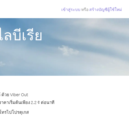
เข้าสู่ระบบ
หรือ
สร้างบัญชีผู้ใช้ใหม่
ลบีเรีย
 ด้วย Viber Out
าเริ่มต้นเพียง 2.2 ¢ ต่อนาที
ารโทรไปโปรตุเกส