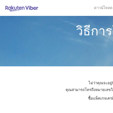
ดาวน์โหลด
วิธีกา
ไม่ว่าคุณจะอยู
คุณสามารถโทรถึงหมายเลขใดก็ไ
ซื้อแพ็คเกจเคร