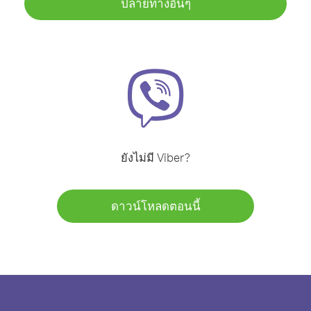
ปลายทางอื่นๆ
ยังไม่มี Viber?
ดาวน์โหลดตอนนี้