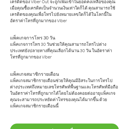
เครดิตของ Viber Out จะถูกเพิ่มเข้าในยอดคงเหลือของคุณ
เมื่อคุณซื้อเครดิตเป็นจำนวนเงินเท่าใดก็ได้ คุณสามารถใช้
เครดิตของคุณเพื่อโทรไปยังหมายเลขใดก็ได้ในโลกนี้ใน
อัตราค่าโทรที่ถูกมากของ Viber
แพ็คเกจการโทร 30 วัน
แพ็คเกจการโทร 30 วันช่วยให้คุณสามารถโทรไปต่าง
ประเทศยังปลายทางที่คุณเลือกได้นาน 30 วัน ในอัตราค่า
โทรที่ถูกมากของ Viber
แพ็คเกจสมาชิกรายเดือน
แพ็คเกจสมาชิกรายเดือนช่วยให้คุณมีอิสระในการโทรไป
ต่างประเทศถึงหมายเลขโทรศัพท์พื้นฐานและโทรศัพท์มือถือ
ในอัตราค่าโทรที่ถูกมากได้โดยไม่ต้องคอยต่ออายุแพ็คเกจ
คุณจะสามารถประหยัดค่าโทรของคุณได้มากขึ้น ด้วย
แพ็คเกจสมาชิกรายเดือนนี้