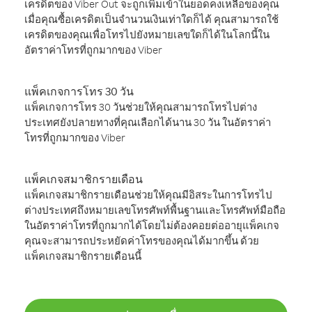
เครดิตของ Viber Out จะถูกเพิ่มเข้าในยอดคงเหลือของคุณ
เมื่อคุณซื้อเครดิตเป็นจำนวนเงินเท่าใดก็ได้ คุณสามารถใช้
เครดิตของคุณเพื่อโทรไปยังหมายเลขใดก็ได้ในโลกนี้ใน
อัตราค่าโทรที่ถูกมากของ Viber
แพ็คเกจการโทร 30 วัน
แพ็คเกจการโทร 30 วันช่วยให้คุณสามารถโทรไปต่าง
ประเทศยังปลายทางที่คุณเลือกได้นาน 30 วัน ในอัตราค่า
โทรที่ถูกมากของ Viber
แพ็คเกจสมาชิกรายเดือน
แพ็คเกจสมาชิกรายเดือนช่วยให้คุณมีอิสระในการโทรไป
ต่างประเทศถึงหมายเลขโทรศัพท์พื้นฐานและโทรศัพท์มือถือ
ในอัตราค่าโทรที่ถูกมากได้โดยไม่ต้องคอยต่ออายุแพ็คเกจ
คุณจะสามารถประหยัดค่าโทรของคุณได้มากขึ้น ด้วย
แพ็คเกจสมาชิกรายเดือนนี้