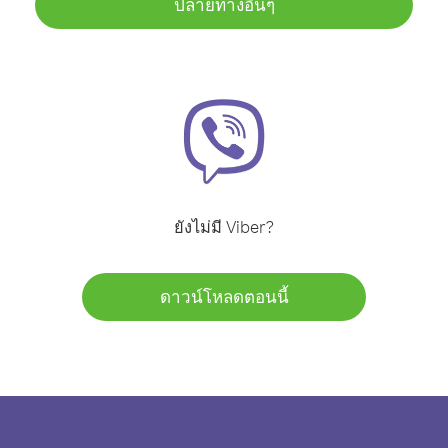
ปลายทางอื่นๆ
ยังไม่มี Viber?
ดาวน์โหลดตอนนี้