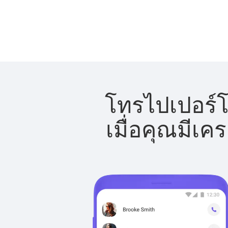
โทรไปเปอร์โ
เมื่อคุณมีเค