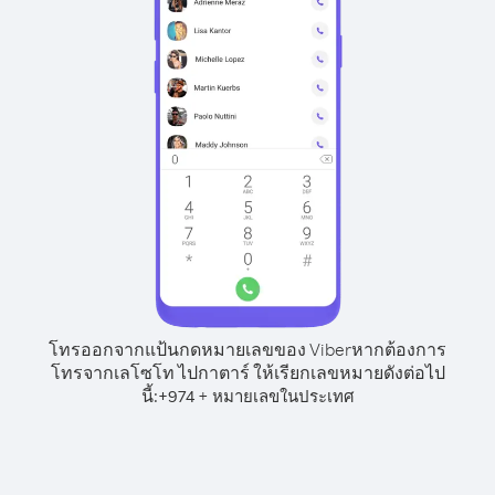
โทรออกจากแป้นกดหมายเลขของ Viber
หากต้องการ
โทรจากเลโซโท ไปกาตาร์ ให้เรียกเลขหมายดังต่อไป
นี้:
+
+
974
หมายเลขในประเทศ