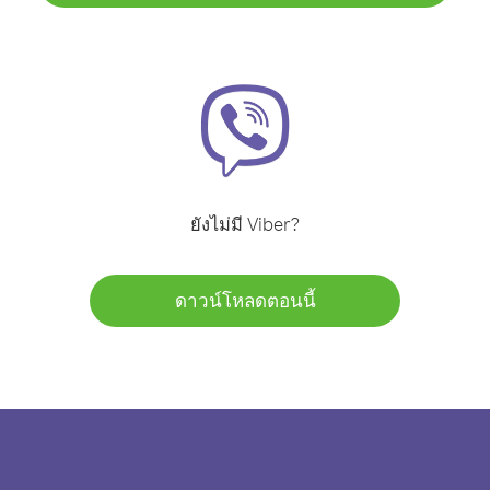
ยังไม่มี Viber?
ดาวน์โหลดตอนนี้