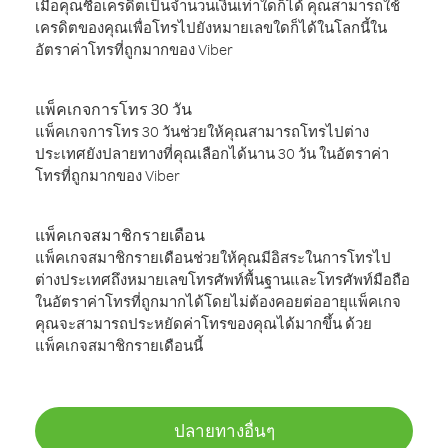
เมื่อคุณซื้อเครดิตเป็นจำนวนเงินเท่าใดก็ได้ คุณสามารถใช้
เครดิตของคุณเพื่อโทรไปยังหมายเลขใดก็ได้ในโลกนี้ใน
อัตราค่าโทรที่ถูกมากของ Viber
แพ็คเกจการโทร 30 วัน
แพ็คเกจการโทร 30 วันช่วยให้คุณสามารถโทรไปต่าง
ประเทศยังปลายทางที่คุณเลือกได้นาน 30 วัน ในอัตราค่า
โทรที่ถูกมากของ Viber
แพ็คเกจสมาชิกรายเดือน
แพ็คเกจสมาชิกรายเดือนช่วยให้คุณมีอิสระในการโทรไป
ต่างประเทศถึงหมายเลขโทรศัพท์พื้นฐานและโทรศัพท์มือถือ
ในอัตราค่าโทรที่ถูกมากได้โดยไม่ต้องคอยต่ออายุแพ็คเกจ
คุณจะสามารถประหยัดค่าโทรของคุณได้มากขึ้น ด้วย
แพ็คเกจสมาชิกรายเดือนนี้
ปลายทางอื่นๆ