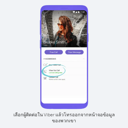
เลือกผู้ติดต่อใน Viber แล้วโทรออกจากหน้าจอข้อมูล
ของพวกเขา