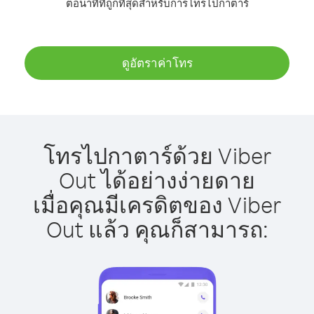
ต่อนาทีที่ถูกที่สุดสำหรับการโทรไปกาตาร์
ดูอัตราค่าโทร
โทรไปกาตาร์ด้วย Viber
Out ได้อย่างง่ายดาย
เมื่อคุณมีเครดิตของ Viber
Out แล้ว คุณก็สามารถ: