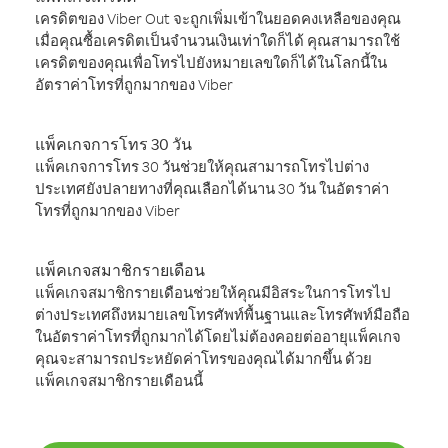
เครดิตของ Viber Out จะถูกเพิ่มเข้าในยอดคงเหลือของคุณ
เมื่อคุณซื้อเครดิตเป็นจำนวนเงินเท่าใดก็ได้ คุณสามารถใช้
เครดิตของคุณเพื่อโทรไปยังหมายเลขใดก็ได้ในโลกนี้ใน
อัตราค่าโทรที่ถูกมากของ Viber
แพ็คเกจการโทร 30 วัน
แพ็คเกจการโทร 30 วันช่วยให้คุณสามารถโทรไปต่าง
ประเทศยังปลายทางที่คุณเลือกได้นาน 30 วัน ในอัตราค่า
โทรที่ถูกมากของ Viber
แพ็คเกจสมาชิกรายเดือน
แพ็คเกจสมาชิกรายเดือนช่วยให้คุณมีอิสระในการโทรไป
ต่างประเทศถึงหมายเลขโทรศัพท์พื้นฐานและโทรศัพท์มือถือ
ในอัตราค่าโทรที่ถูกมากได้โดยไม่ต้องคอยต่ออายุแพ็คเกจ
คุณจะสามารถประหยัดค่าโทรของคุณได้มากขึ้น ด้วย
แพ็คเกจสมาชิกรายเดือนนี้