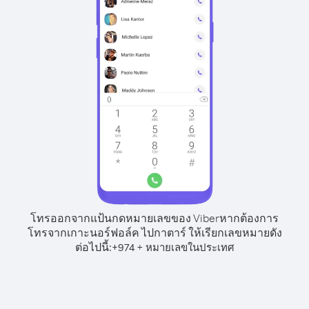
โทรออกจากแป้นกดหมายเลขของ Viber
หากต้องการ
โทรจากเกาะนอร์ฟอล์ค ไปกาตาร์ ให้เรียกเลขหมายดัง
ต่อไปนี้:
+
+
974
หมายเลขในประเทศ