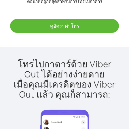
ต่อนาทีที่ถูกที่สุดสำหรับการโทรไปกาตาร์
ดูอัตราค่าโทร
โทรไปกาตาร์ด้วย Viber
Out ได้อย่างง่ายดาย
เมื่อคุณมีเครดิตของ Viber
Out แล้ว คุณก็สามารถ: