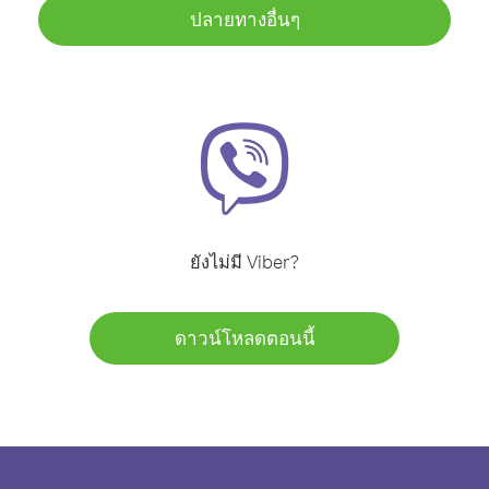
ปลายทางอื่นๆ
ยังไม่มี Viber?
ดาวน์โหลดตอนนี้