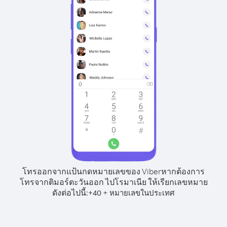
โทรออกจากแป้นกดหมายเลขของ Viber
หากต้องการ
โทรจากติมอร์ตะวันออก ไปโรมาเนีย ให้เรียกเลขหมาย
ดังต่อไปนี้:
+
+
40
หมายเลขในประเทศ