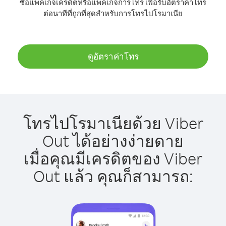
ซื้อแพ็คเกจเครดิตหรือแพ็คเกจการโทร เพื่อรับอัตราค่าโทร
ต่อนาทีที่ถูกที่สุดสำหรับการโทรไปโรมาเนีย
ดูอัตราค่าโทร
โทรไปโรมาเนียด้วย Viber
Out ได้อย่างง่ายดาย
เมื่อคุณมีเครดิตของ Viber
Out แล้ว คุณก็สามารถ: