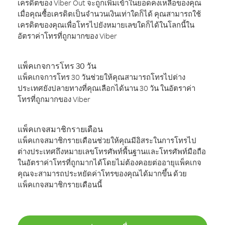
เครดิตของ Viber Out จะถูกเพิ่มเข้าในยอดคงเหลือของคุณ
เมื่อคุณซื้อเครดิตเป็นจำนวนเงินเท่าใดก็ได้ คุณสามารถใช้
เครดิตของคุณเพื่อโทรไปยังหมายเลขใดก็ได้ในโลกนี้ใน
อัตราค่าโทรที่ถูกมากของ Viber
แพ็คเกจการโทร 30 วัน
แพ็คเกจการโทร 30 วันช่วยให้คุณสามารถโทรไปต่าง
ประเทศยังปลายทางที่คุณเลือกได้นาน 30 วัน ในอัตราค่า
โทรที่ถูกมากของ Viber
แพ็คเกจสมาชิกรายเดือน
แพ็คเกจสมาชิกรายเดือนช่วยให้คุณมีอิสระในการโทรไป
ต่างประเทศถึงหมายเลขโทรศัพท์พื้นฐานและโทรศัพท์มือถือ
ในอัตราค่าโทรที่ถูกมากได้โดยไม่ต้องคอยต่ออายุแพ็คเกจ
คุณจะสามารถประหยัดค่าโทรของคุณได้มากขึ้น ด้วย
แพ็คเกจสมาชิกรายเดือนนี้