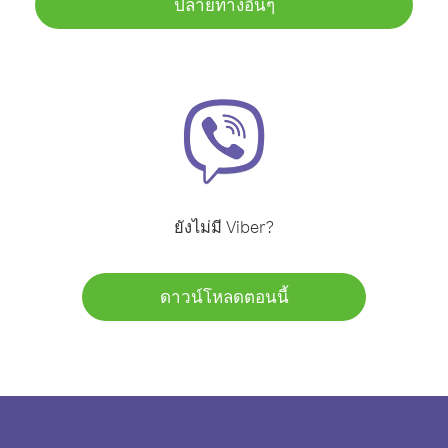
ปลายทางอื่นๆ
ยังไม่มี Viber?
ดาวน์โหลดตอนนี้