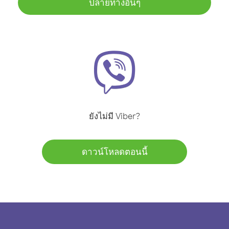
ปลายทางอื่นๆ
ยังไม่มี Viber?
ดาวน์โหลดตอนนี้