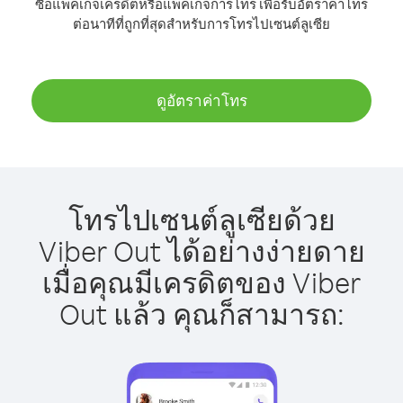
ซื้อแพ็คเกจเครดิตหรือแพ็คเกจการโทร เพื่อรับอัตราค่าโทร
ต่อนาทีที่ถูกที่สุดสำหรับการโทรไปเซนต์ลูเซีย
ดูอัตราค่าโทร
โทรไปเซนต์ลูเซียด้วย
Viber Out ได้อย่างง่ายดาย
เมื่อคุณมีเครดิตของ Viber
Out แล้ว คุณก็สามารถ: