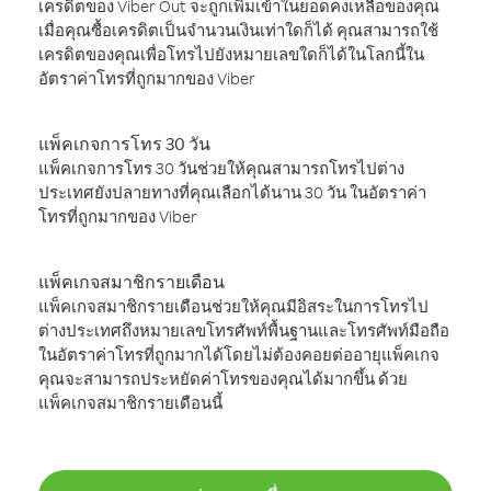
เครดิตของ Viber Out จะถูกเพิ่มเข้าในยอดคงเหลือของคุณ
เมื่อคุณซื้อเครดิตเป็นจำนวนเงินเท่าใดก็ได้ คุณสามารถใช้
เครดิตของคุณเพื่อโทรไปยังหมายเลขใดก็ได้ในโลกนี้ใน
อัตราค่าโทรที่ถูกมากของ Viber
แพ็คเกจการโทร 30 วัน
แพ็คเกจการโทร 30 วันช่วยให้คุณสามารถโทรไปต่าง
ประเทศยังปลายทางที่คุณเลือกได้นาน 30 วัน ในอัตราค่า
โทรที่ถูกมากของ Viber
แพ็คเกจสมาชิกรายเดือน
แพ็คเกจสมาชิกรายเดือนช่วยให้คุณมีอิสระในการโทรไป
ต่างประเทศถึงหมายเลขโทรศัพท์พื้นฐานและโทรศัพท์มือถือ
ในอัตราค่าโทรที่ถูกมากได้โดยไม่ต้องคอยต่ออายุแพ็คเกจ
คุณจะสามารถประหยัดค่าโทรของคุณได้มากขึ้น ด้วย
แพ็คเกจสมาชิกรายเดือนนี้