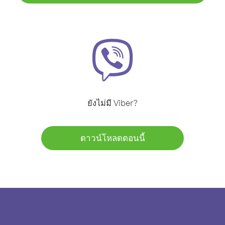
ยังไม่มี Viber?
ดาวน์โหลดตอนนี้