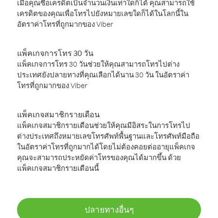
เมื่อคุณซื้อเครดิตเป็นจำนวนเงินเท่าใดก็ได้ คุณสามารถใช้
เครดิตของคุณเพื่อโทรไปยังหมายเลขใดก็ได้ในโลกนี้ใน
อัตราค่าโทรที่ถูกมากของ Viber
แพ็คเกจการโทร 30 วัน
แพ็คเกจการโทร 30 วันช่วยให้คุณสามารถโทรไปต่าง
ประเทศยังปลายทางที่คุณเลือกได้นาน 30 วัน ในอัตราค่า
โทรที่ถูกมากของ Viber
แพ็คเกจสมาชิกรายเดือน
แพ็คเกจสมาชิกรายเดือนช่วยให้คุณมีอิสระในการโทรไป
ต่างประเทศถึงหมายเลขโทรศัพท์พื้นฐานและโทรศัพท์มือถือ
ในอัตราค่าโทรที่ถูกมากได้โดยไม่ต้องคอยต่ออายุแพ็คเกจ
คุณจะสามารถประหยัดค่าโทรของคุณได้มากขึ้น ด้วย
แพ็คเกจสมาชิกรายเดือนนี้
ปลายทางอื่นๆ