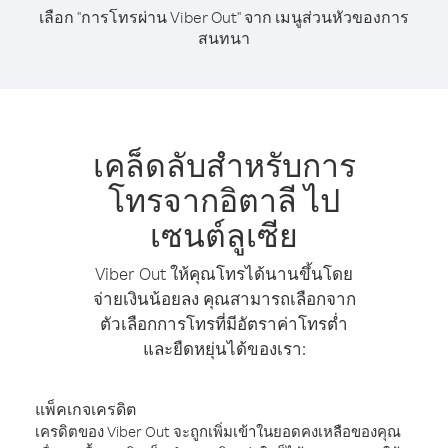
เลือก "การโทรผ่าน Viber Out" จาก เมนูส่วนหัวของการ
สนทนา
เคล็ดลับสำหรับการ
โทรจากอิตาลี ไป
เซนต์ลูเซีย
Viber Out ให้คุณโทรได้นานขึ้นโดย
จ่ายเงินน้อยลง คุณสามารถเลือกจาก
ตัวเลือกการโทรที่มีอัตราค่าโทรต่ำ
และยืดหยุ่นได้ของเรา:
แพ็คเกจเครดิต
เครดิตของ Viber Out จะถูกเพิ่มเข้าในยอดคงเหลือของคุณ