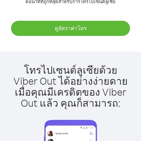
ต่อนาทีที่ถูกที่สุดสำหรับการโทรไปเซนต์ลูเซีย
ดูอัตราค่าโทร
โทรไปเซนต์ลูเซียด้วย
Viber Out ได้อย่างง่ายดาย
เมื่อคุณมีเครดิตของ Viber
Out แล้ว คุณก็สามารถ: