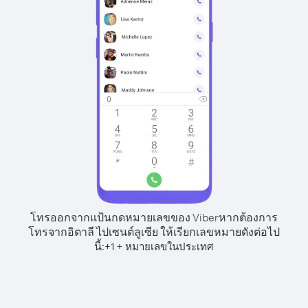
โทรออกจากแป้นกดหมายเลขของ Viber
หากต้องการ
โทรจากอิตาลี ไปเซนต์ลูเซีย ให้เรียกเลขหมายดังต่อไป
นี้:
+
+
1
หมายเลขในประเทศ