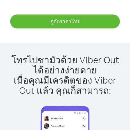
ดูอัตราค่าโทร
โทรไปซามัวด้วย Viber Out
ได้อย่างง่ายดาย
เมื่อคุณมีเครดิตของ Viber
Out แล้ว คุณก็สามารถ: