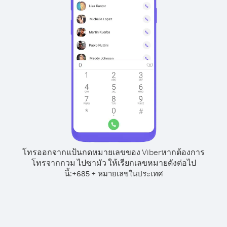
โทรออกจากแป้นกดหมายเลขของ Viber
หากต้องการ
โทรจากกวม ไปซามัว ให้เรียกเลขหมายดังต่อไป
นี้:
+
+
685
หมายเลขในประเทศ