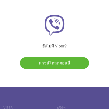
ยังไม่มี Viber?
ดาวน์โหลดตอนนี้
VIBER
บริษัท