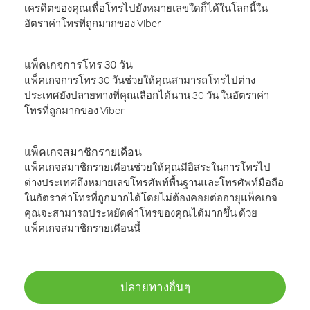
เครดิตของคุณเพื่อโทรไปยังหมายเลขใดก็ได้ในโลกนี้ใน
อัตราค่าโทรที่ถูกมากของ Viber
แพ็คเกจการโทร 30 วัน
แพ็คเกจการโทร 30 วันช่วยให้คุณสามารถโทรไปต่าง
ประเทศยังปลายทางที่คุณเลือกได้นาน 30 วัน ในอัตราค่า
โทรที่ถูกมากของ Viber
แพ็คเกจสมาชิกรายเดือน
แพ็คเกจสมาชิกรายเดือนช่วยให้คุณมีอิสระในการโทรไป
ต่างประเทศถึงหมายเลขโทรศัพท์พื้นฐานและโทรศัพท์มือถือ
ในอัตราค่าโทรที่ถูกมากได้โดยไม่ต้องคอยต่ออายุแพ็คเกจ
คุณจะสามารถประหยัดค่าโทรของคุณได้มากขึ้น ด้วย
แพ็คเกจสมาชิกรายเดือนนี้
ปลายทางอื่นๆ