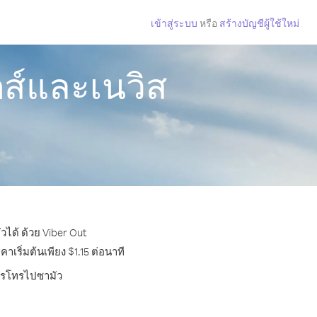
เข้าสู่ระบบ
หรือ
สร้างบัญชีผู้ใช้ใหม่
ตส์และเนวิส
วได้ ด้วย Viber Out
ริ่มต้นเพียง $1.15 ต่อนาที
การโทรไปซามัว