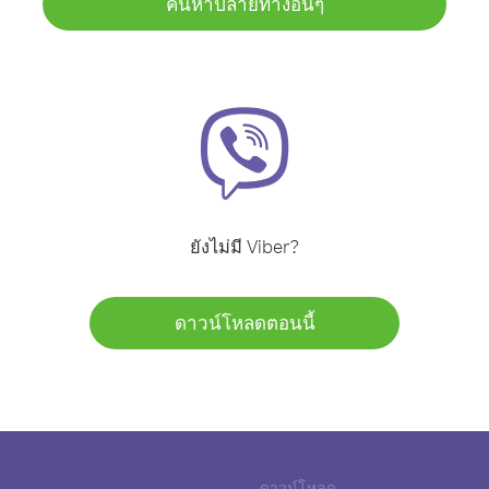
ค้นหาปลายทางอื่นๆ
ยังไม่มี Viber?
ดาวน์โหลดตอนนี้
ดาวน์โหลด