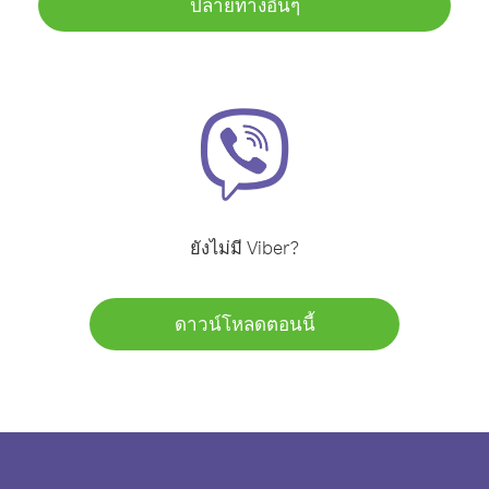
ปลายทางอื่นๆ
ยังไม่มี Viber?
ดาวน์โหลดตอนนี้