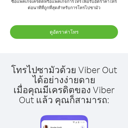
ซื้อแพ็คเกจเครดิตหรือแพ็คเกจการโทร เพื่อรับอัตราค่าโทร
ต่อนาทีที่ถูกที่สุดสำหรับการโทรไปซามัว
ดูอัตราค่าโทร
โทรไปซามัวด้วย Viber Out
ได้อย่างง่ายดาย
เมื่อคุณมีเครดิตของ Viber
Out แล้ว คุณก็สามารถ: