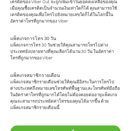
เครดิตของ Viber Out จะถูกเพิ่มเข้าในยอดคงเหลือของคุณ
เมื่อคุณซื้อเครดิตเป็นจำนวนเงินเท่าใดก็ได้ คุณสามารถใช้
เครดิตของคุณเพื่อโทรไปยังหมายเลขใดก็ได้ในโลกนี้ใน
อัตราค่าโทรที่ถูกมากของ Viber
แพ็คเกจการโทร 30 วัน
แพ็คเกจการโทร 30 วันช่วยให้คุณสามารถโทรไปต่าง
ประเทศยังปลายทางที่คุณเลือกได้นาน 30 วัน ในอัตราค่า
โทรที่ถูกมากของ Viber
แพ็คเกจสมาชิกรายเดือน
แพ็คเกจสมาชิกรายเดือนช่วยให้คุณมีอิสระในการโทรไป
ต่างประเทศถึงหมายเลขโทรศัพท์พื้นฐานและโทรศัพท์มือถือ
ในอัตราค่าโทรที่ถูกมากได้โดยไม่ต้องคอยต่ออายุแพ็คเกจ
คุณจะสามารถประหยัดค่าโทรของคุณได้มากขึ้น ด้วย
แพ็คเกจสมาชิกรายเดือนนี้