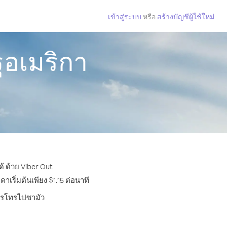
เข้าสู่ระบบ
หรือ
สร้างบัญชีผู้ใช้ใหม่
ฐอเมริกา
้ ด้วย Viber Out
ริ่มต้นเพียง $1.15 ต่อนาที
การโทรไปซามัว