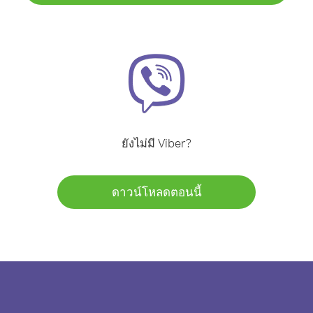
ยังไม่มี Viber?
ดาวน์โหลดตอนนี้